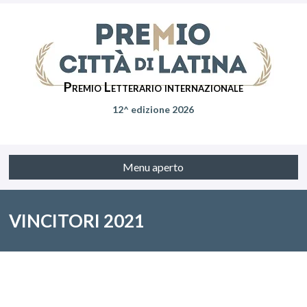
Premio Letterario internazionale
12^ edizione 2026
Menu aperto
VINCITORI 2021