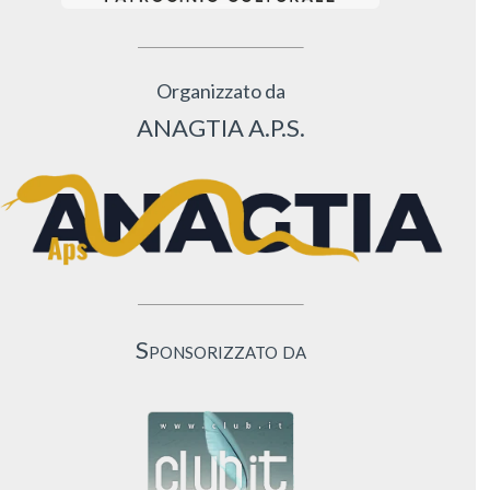
Organizzato da
ANAGTIA A.P.S.
Sponsorizzato da