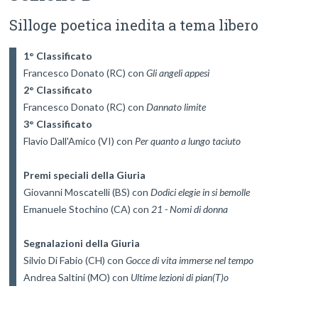
Silloge poetica inedita a tema libero
1° Classificato
Francesco Donato (RC) con 
Gli angeli appesi
2° Classificato
Francesco Donato (RC) con 
Dannato limite
3° Classificato
Flavio Dall'Amico (VI) con 
Per quanto a lungo taciuto
Premi speciali della Giuria
Giovanni Moscatelli (BS) con 
Dodici elegie in si bemolle
Emanuele Stochino (CA) con 
21 - Nomi di donna
Segnalazioni della Giuria
Silvio Di Fabio (CH) con 
Gocce di vita immerse nel tempo
Andrea Saltini (MO) con 
Ultime lezioni di pian(T)o