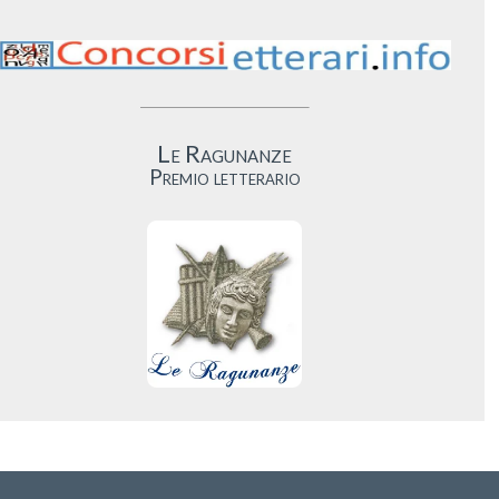
Le Ragunanze
Premio letterario