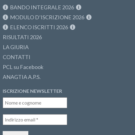
BANDO INTEGRALE 2026
MODULO D’ISCRIZIONE 2026
ELENCO ISCRITTI 2026
RISULTATI 2026
LA GIURIA
CONTATTI
PCL su Facebook
ANAGTIA A.P.S.
ISCRIZIONE NEWSLETTER