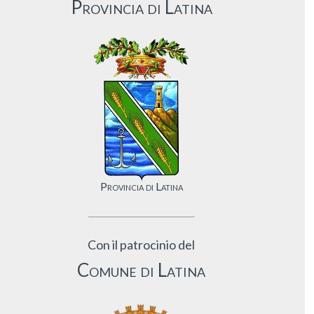
Provincia di Latina
Provincia di Latina
Con il patrocinio del
Comune di Latina