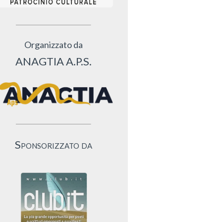
Organizzato da
ANAGTIA A.P.S.
Sponsorizzato da