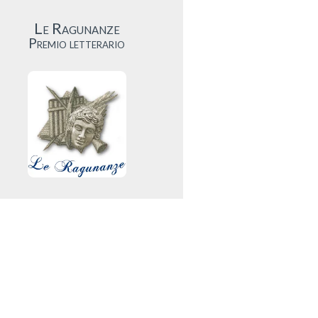
Le Ragunanze
Premio letterario