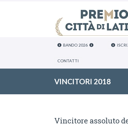
BANDO 2026
ISCRI
CONTATTI
VINCITORI 2018
Vincitore assoluto de