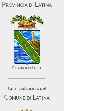
Provincia di Latina
Provincia di Latina
Con il patrocinio del
Comune di Latina