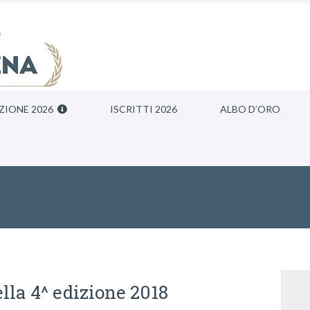
ZIONE 2026
ISCRITTI 2026
ALBO D’ORO
lla 4^ edizione 2018