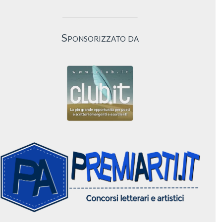
Sponsorizzato da