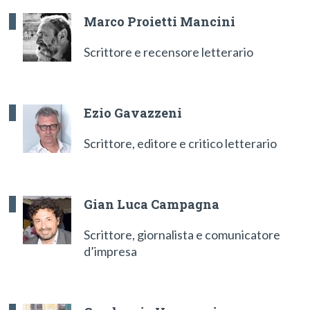
Marco Proietti Mancini
Scrittore e recensore letterario
Ezio Gavazzeni
Scrittore, editore e critico letterario
Gian Luca Campagna
Scrittore, giornalista e comunicatore
d’impresa