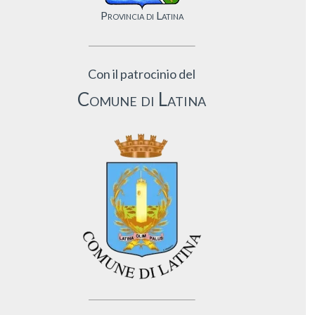
Provincia di Latina
Con il patrocinio del
Comune di Latina