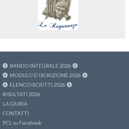
BANDO INTEGRALE 2026
MODULO D’ISCRIZIONE 2026
ELENCO ISCRITTI 2026
RISULTATI 2026
LA GIURIA
CONTATTI
PCL su Facebook