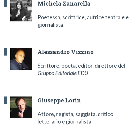
Michela Zanarella
Poetessa, scrittrice, autrice teatrale e
giornalista
Alessandro Vizzino
Scrittore, poeta, editor, direttore del
Gruppo Editoriale EDU
Giuseppe Lorin
Attore, regista, saggista, critico
letterario e giornalista