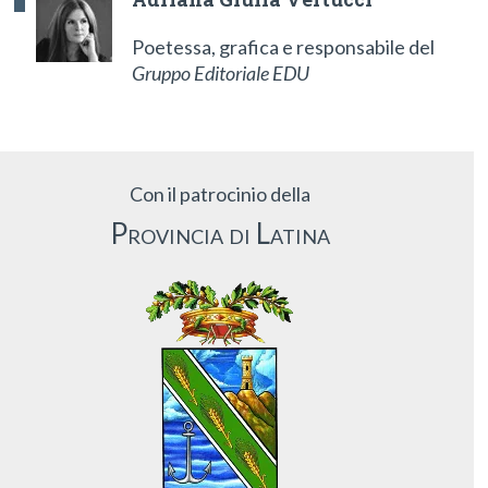
Poetessa, grafica e responsabile del
Gruppo Editoriale EDU
Con il patrocinio della
Provincia di Latina