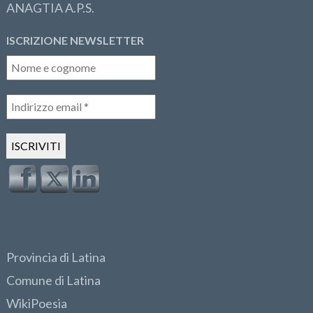
ANAGTIA A.P.S.
ISCRIZIONE NEWSLETTER
Provincia di Latina
Comune di Latina
WikiPoesia