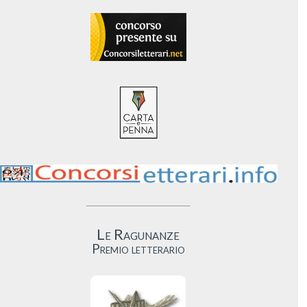
Le Ragunanze
Premio letterario