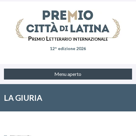
Premio Letterario internazionale
12^ edizione 2026
Menu aperto
LA GIURIA