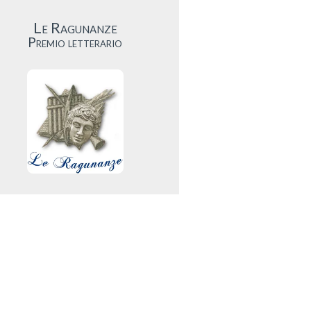
Le Ragunanze
Premio letterario