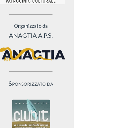
Organizzato da
ANAGTIA A.P.S.
Sponsorizzato da