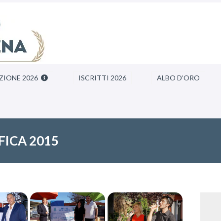
ZIONE 2026
ISCRITTI 2026
ALBO D’ORO
ICA 2015