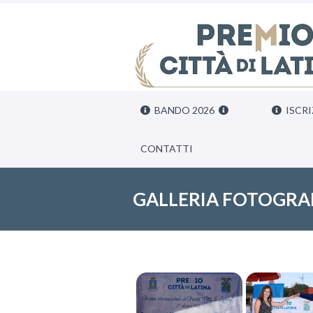
BANDO 2026
ISCRI
CONTATTI
GALLERIA FOTOGRAF