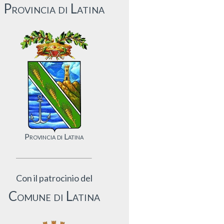
Provincia di Latina
Provincia di Latina
Con il patrocinio del
Comune di Latina