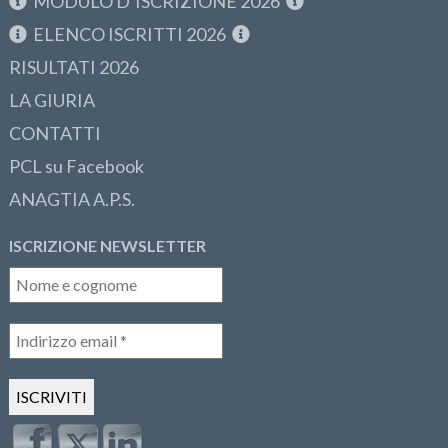
MODULO D’ISCRIZIONE 2026
ELENCO ISCRITTI 2026
RISULTATI 2026
LA GIURIA
CONTATTI
PCL su Facebook
ANAGTIA A.P.S.
ISCRIZIONE NEWSLETTER