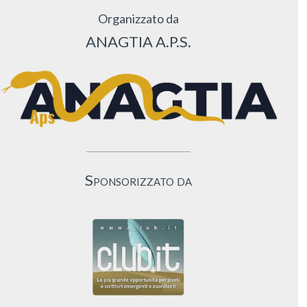
Organizzato da
ANAGTIA A.P.S.
Sponsorizzato da