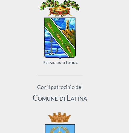
Provincia di Latina
Con il patrocinio del
Comune di Latina