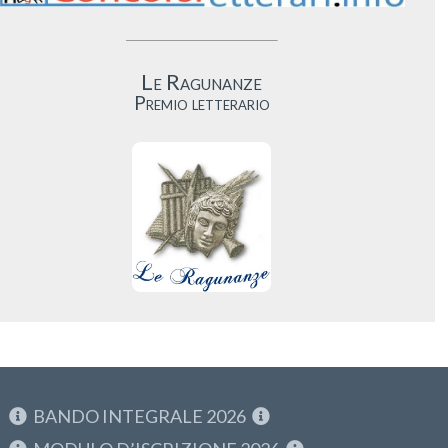
Le Ragunanze
Premio letterario
BANDO INTEGRALE 2026