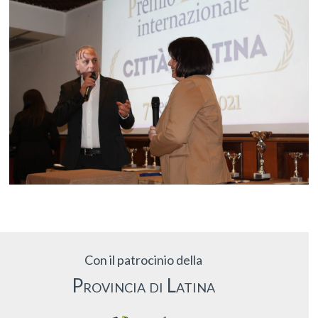
Con il patrocinio della
Provincia di Latina