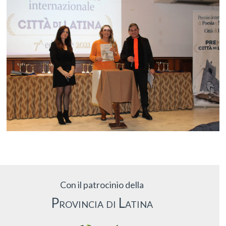
Con il patrocinio della
Provincia di Latina