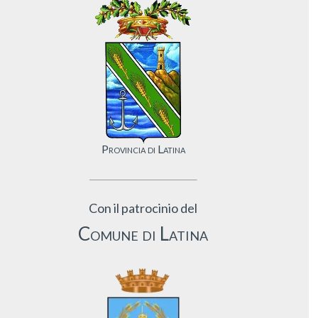
Provincia di Latina
Con il patrocinio del
Comune di Latina