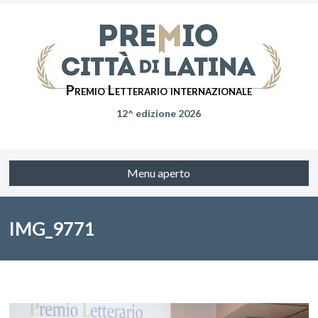
Premio Letterario internazionale
12^ edizione 2026
Menu aperto
IMG_9771