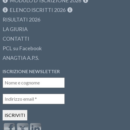
MODULO D’ISCRIZIONE 2026
ELENCO ISCRITTI 2026
RISULTATI 2026
LA GIURIA
CONTATTI
PCL su Facebook
ANAGTIA A.P.S.
ISCRIZIONE NEWSLETTER