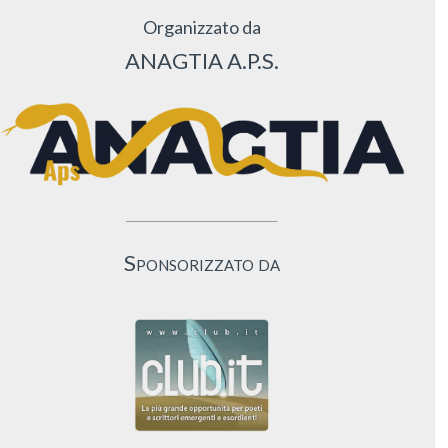
Organizzato da
ANAGTIA A.P.S.
Sponsorizzato da