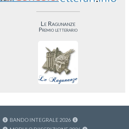
Le Ragunanze
Premio letterario
BANDO INTEGRALE 2026