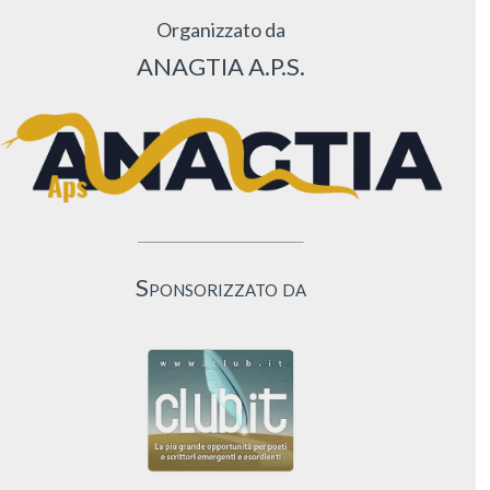
Organizzato da
ANAGTIA A.P.S.
Sponsorizzato da