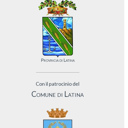
Provincia di Latina
Con il patrocinio del
Comune di Latina