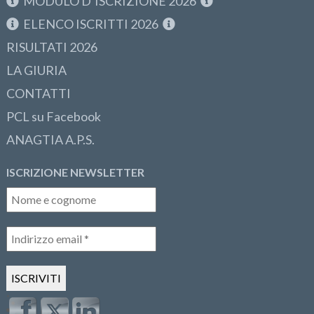
MODULO D’ISCRIZIONE 2026
ELENCO ISCRITTI 2026
RISULTATI 2026
LA GIURIA
CONTATTI
PCL su Facebook
ANAGTIA A.P.S.
ISCRIZIONE NEWSLETTER