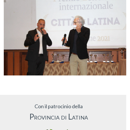
Con il patrocinio della
Provincia di Latina