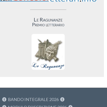
Le Ragunanze
Premio letterario
BANDO INTEGRALE 2026