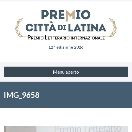
Premio Letterario internazionale
12^ edizione 2026
Menu aperto
IMG_9658