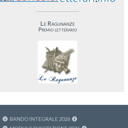
Le Ragunanze
Premio letterario
BANDO INTEGRALE 2026