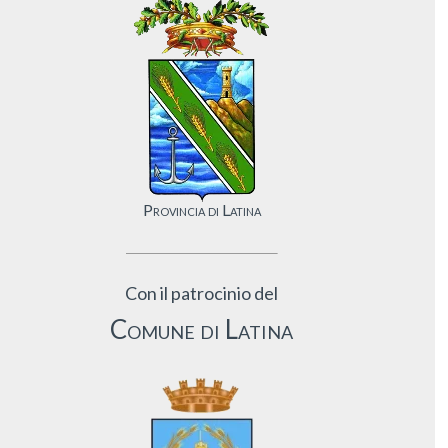
Provincia di Latina
Con il patrocinio del
Comune di Latina