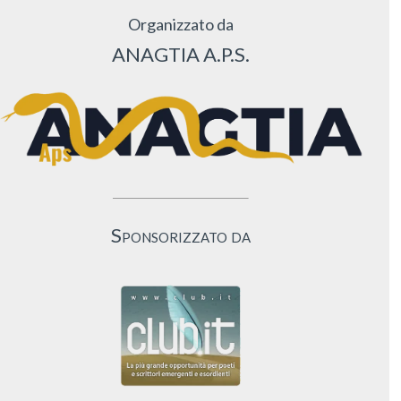
Organizzato da
ANAGTIA A.P.S.
Sponsorizzato da