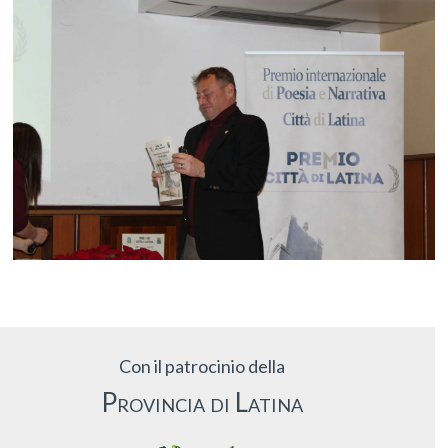
Con il patrocinio della
Provincia di Latina