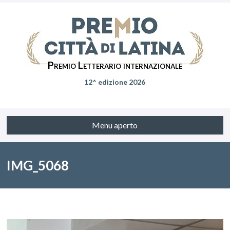
Premio Letterario internazionale
12^ edizione 2026
Menu aperto
IMG_5068