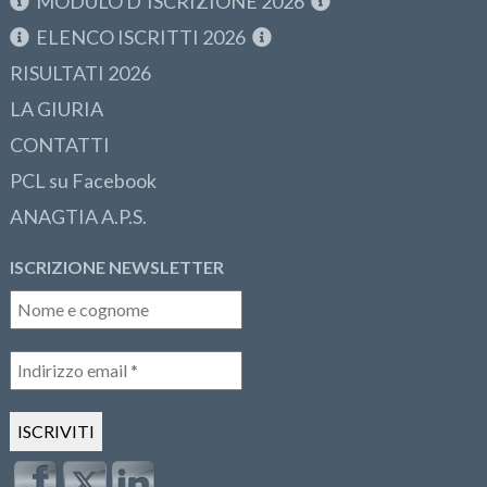
MODULO D’ISCRIZIONE 2026
ELENCO ISCRITTI 2026
RISULTATI 2026
LA GIURIA
CONTATTI
PCL su Facebook
ANAGTIA A.P.S.
ISCRIZIONE NEWSLETTER