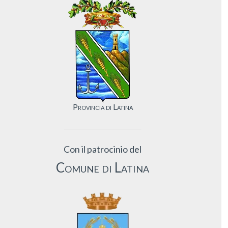
Provincia di Latina
Con il patrocinio del
Comune di Latina