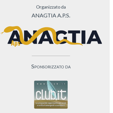
Organizzato da
ANAGTIA A.P.S.
Sponsorizzato da