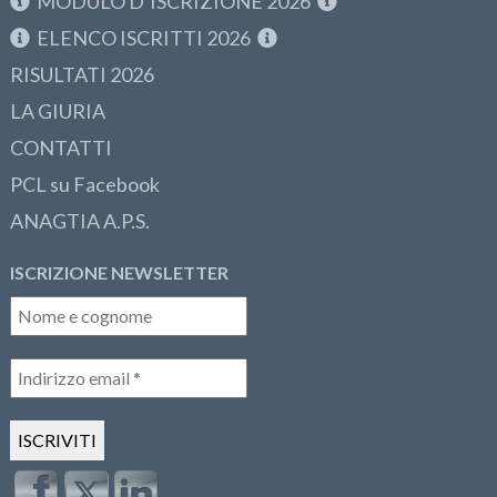
MODULO D’ISCRIZIONE 2026
ELENCO ISCRITTI 2026
RISULTATI 2026
LA GIURIA
CONTATTI
PCL su Facebook
ANAGTIA A.P.S.
ISCRIZIONE NEWSLETTER