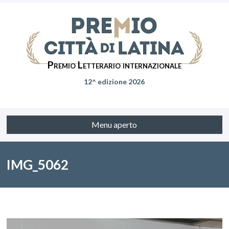
Premio Letterario internazionale
12^ edizione 2026
Menu aperto
IMG_5062