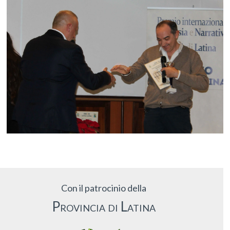
Con il patrocinio della
Provincia di Latina