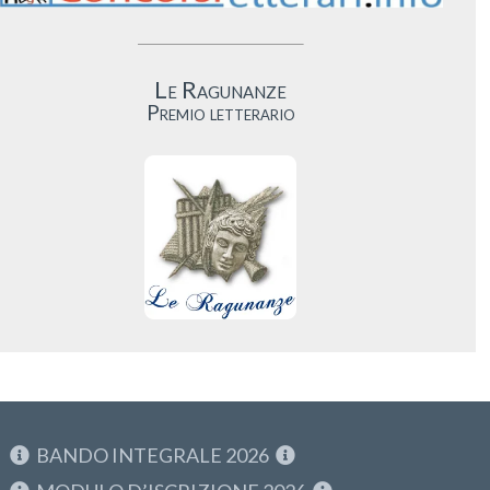
Le Ragunanze
Premio letterario
BANDO INTEGRALE 2026