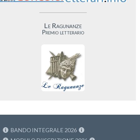
Le Ragunanze
Premio letterario
BANDO INTEGRALE 2026