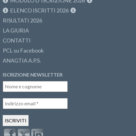
MODULO D’ISCRIZIONE 2026
ELENCO ISCRITTI 2026
RISULTATI 2026
LA GIURIA
CONTATTI
PCL su Facebook
ANAGTIA A.P.S.
ISCRIZIONE NEWSLETTER