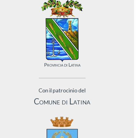
Provincia di Latina
Con il patrocinio del
Comune di Latina