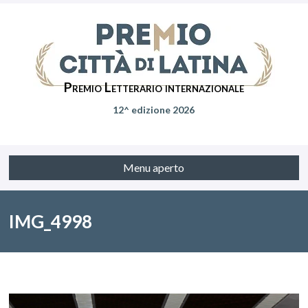
Premio Letterario internazionale
12^ edizione 2026
Menu aperto
IMG_4998