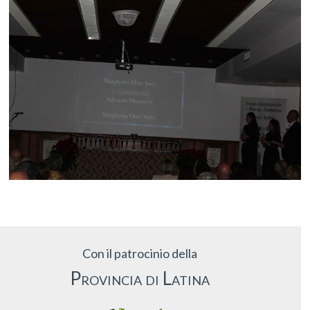
Con il patrocinio della
Provincia di Latina