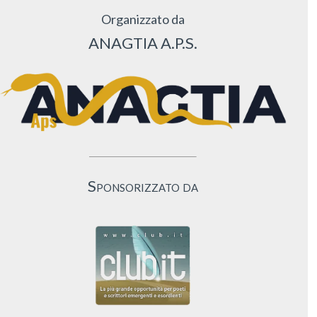
Organizzato da
ANAGTIA A.P.S.
Sponsorizzato da