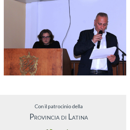
Con il patrocinio della
Provincia di Latina