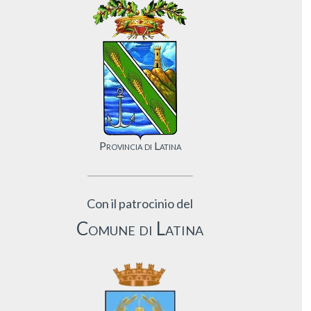
Provincia di Latina
Con il patrocinio del
Comune di Latina