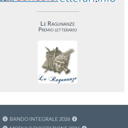
Le Ragunanze
Premio letterario
BANDO INTEGRALE 2026