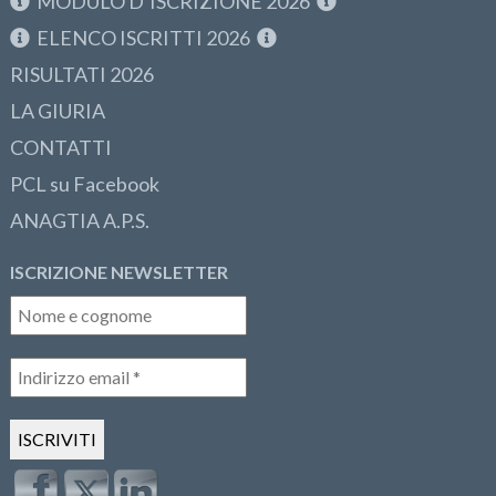
MODULO D’ISCRIZIONE 2026
ELENCO ISCRITTI 2026
RISULTATI 2026
LA GIURIA
CONTATTI
PCL su Facebook
ANAGTIA A.P.S.
ISCRIZIONE NEWSLETTER