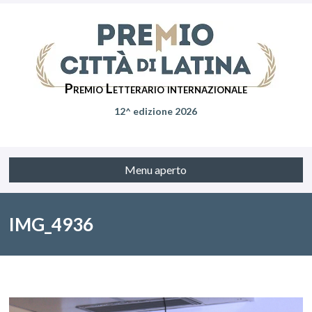
Premio Letterario internazionale
12^ edizione 2026
Menu aperto
IMG_4936