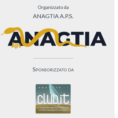
Organizzato da
ANAGTIA A.P.S.
Sponsorizzato da