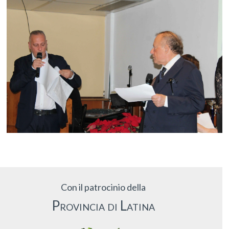
Con il patrocinio della
Provincia di Latina