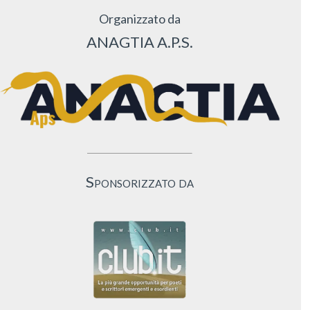
Organizzato da
ANAGTIA A.P.S.
Sponsorizzato da