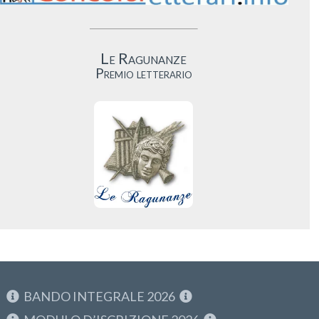
Le Ragunanze
Premio letterario
BANDO INTEGRALE 2026