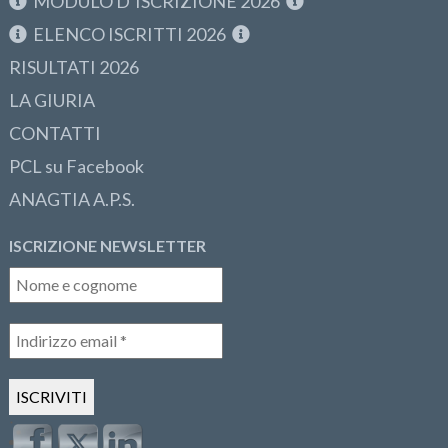
MODULO D’ISCRIZIONE 2026
ELENCO ISCRITTI 2026
RISULTATI 2026
LA GIURIA
CONTATTI
PCL su Facebook
ANAGTIA A.P.S.
ISCRIZIONE NEWSLETTER