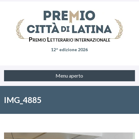
Premio Letterario internazionale
12^ edizione 2026
Menu aperto
IMG_4885