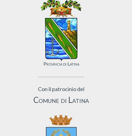
Provincia di Latina
Con il patrocinio del
Comune di Latina