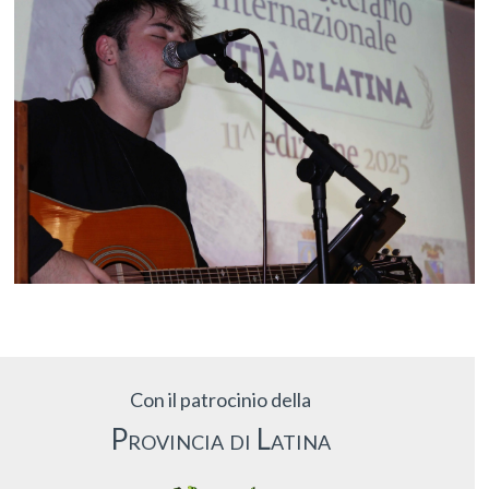
Con il patrocinio della
Provincia di Latina