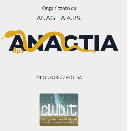
Organizzato da
ANAGTIA A.P.S.
Sponsorizzato da