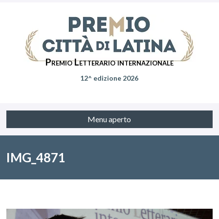
Premio Letterario internazionale
12^ edizione 2026
Menu aperto
IMG_4871