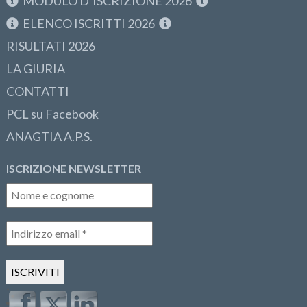
MODULO D’ISCRIZIONE 2026
ELENCO ISCRITTI 2026
RISULTATI 2026
LA GIURIA
CONTATTI
PCL su Facebook
ANAGTIA A.P.S.
ISCRIZIONE NEWSLETTER