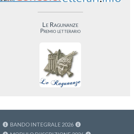
Le Ragunanze
Premio letterario
BANDO INTEGRALE 2026