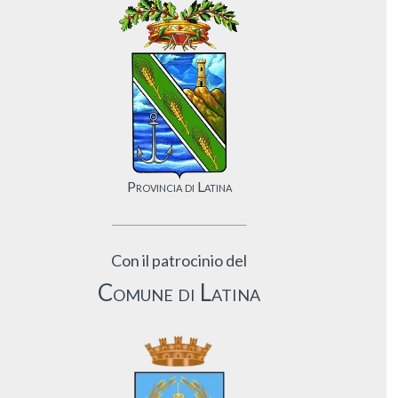
Provincia di Latina
Con il patrocinio del
Comune di Latina