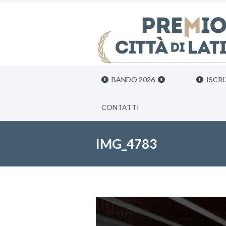
BANDO 2026
ISCRI
CONTATTI
IMG_4783