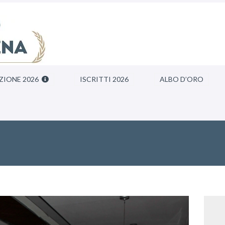
ZIONE 2026
ISCRITTI 2026
ALBO D’ORO