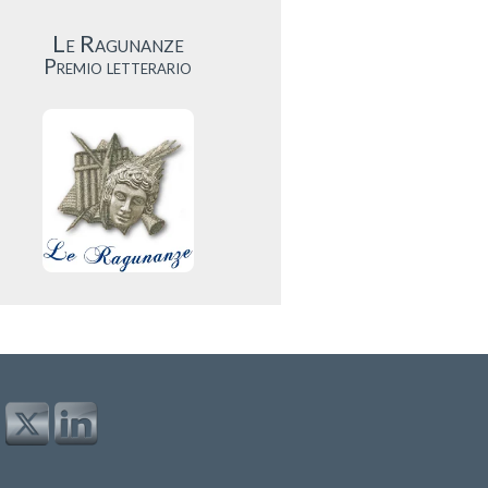
Le Ragunanze
Premio letterario