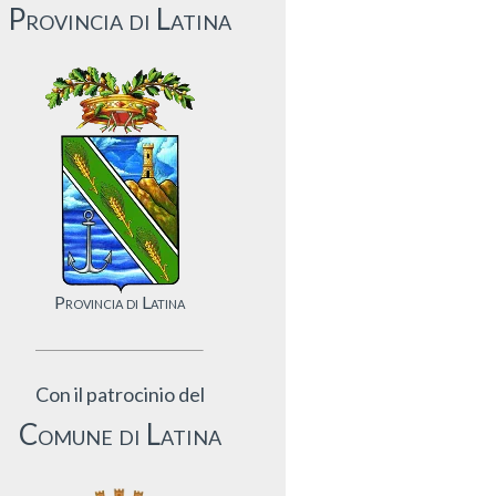
Provincia di Latina
Provincia di Latina
Con il patrocinio del
Comune di Latina