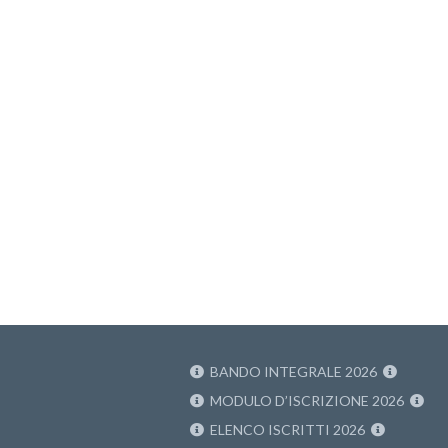
BANDO INTEGRALE 2026
MODULO D’ISCRIZIONE 2026
ELENCO ISCRITTI 2026