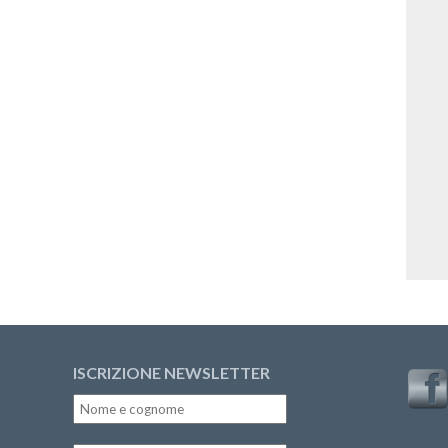
ISCRIZIONE NEWSLETTER