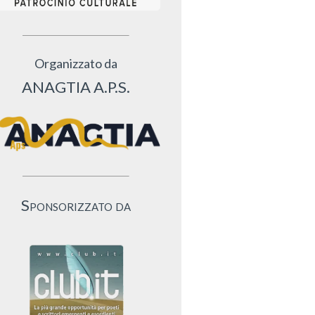
Organizzato da
ANAGTIA A.P.S.
Sponsorizzato da