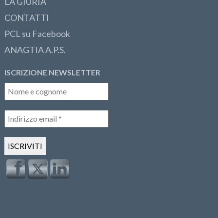
LA GIURIA
CONTATTI
PCL su Facebook
ANAGTIA A.P.S.
ISCRIZIONE NEWSLETTER