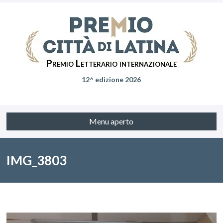
Premio Letterario internazionale
12^ edizione 2026
Menu aperto
IMG_3803