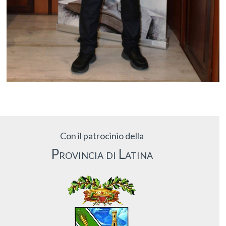
Con il patrocinio della
Provincia di Latina