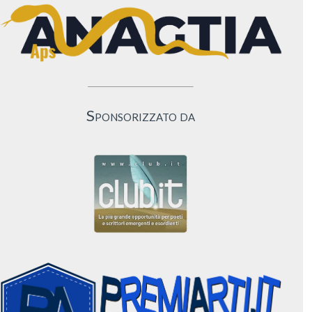
Sponsorizzato da