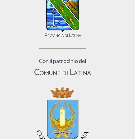
Provincia di Latina
Con il patrocinio del
Comune di Latina