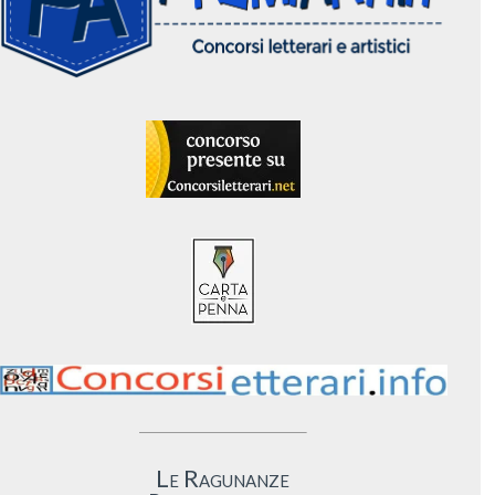
Le Ragunanze