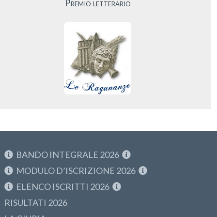
Premio letterario
BANDO INTEGRALE 2026
MODULO D’ISCRIZIONE 2026
ELENCO ISCRITTI 2026
RISULTATI 2026