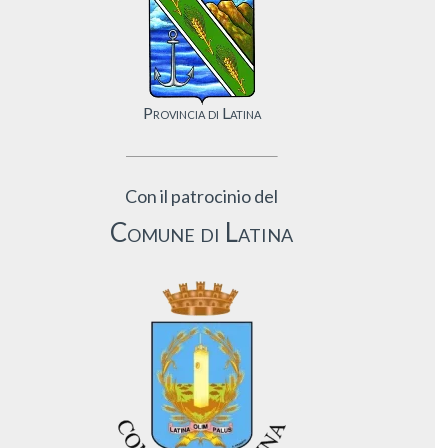
Provincia di Latina
Con il patrocinio del
Comune di Latina