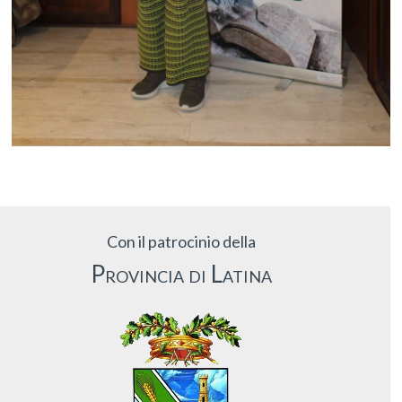
Con il patrocinio della
Provincia di Latina