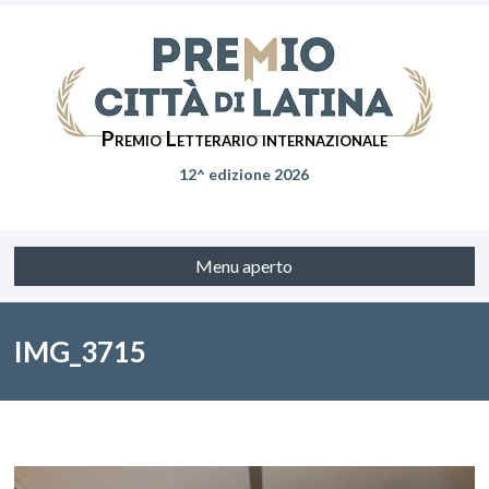
Premio Letterario internazionale
12^ edizione 2026
Menu aperto
IMG_3715