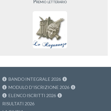
Premio letterario
BANDO INTEGRALE 2026
MODULO D’ISCRIZIONE 2026
ELENCO ISCRITTI 2026
RISULTATI 2026