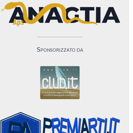
Sponsorizzato da