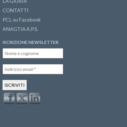
LA GIURIA
CONTATTI
PCL su Facebook
ANAGTIA A.P.S.
ISCRIZIONE NEWSLETTER