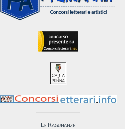
Le Ragunanze