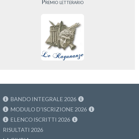
Premio letterario
BANDO INTEGRALE 2026
MODULO D’ISCRIZIONE 2026
ELENCO ISCRITTI 2026
RISULTATI 2026