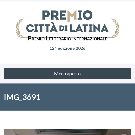
Premio Letterario internazionale
12^ edizione 2026
Menu aperto
IMG_3691