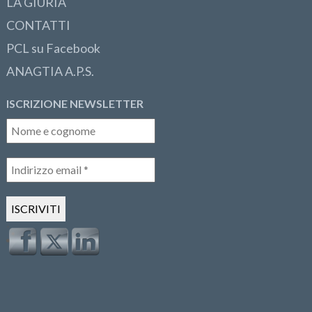
LA GIURIA
CONTATTI
PCL su Facebook
ANAGTIA A.P.S.
ISCRIZIONE NEWSLETTER