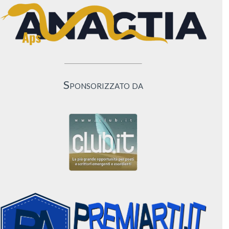
Sponsorizzato da