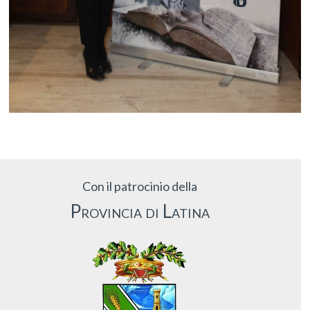
Con il patrocinio della
Provincia di Latina