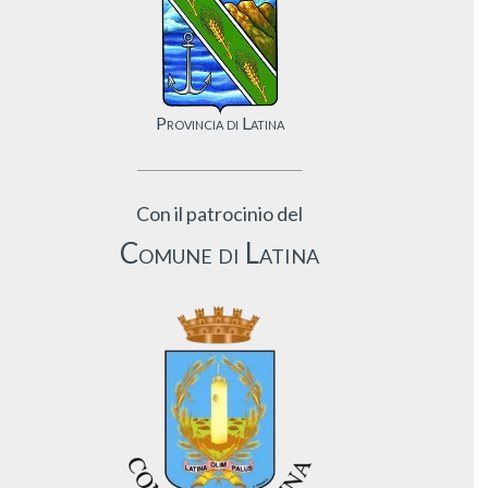
Provincia di Latina
Con il patrocinio del
Comune di Latina