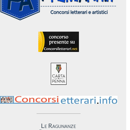
Le Ragunanze