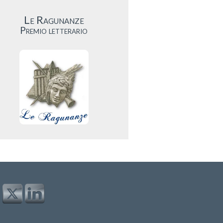
Le Ragunanze
Premio letterario