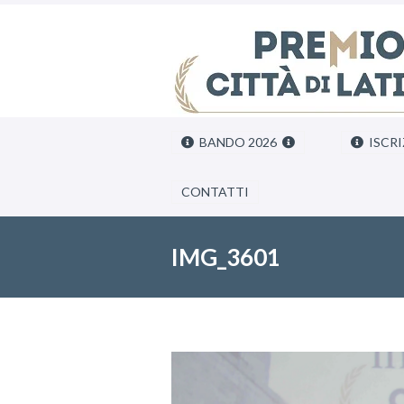
BANDO 2026
ISCRI
CONTATTI
IMG_3601