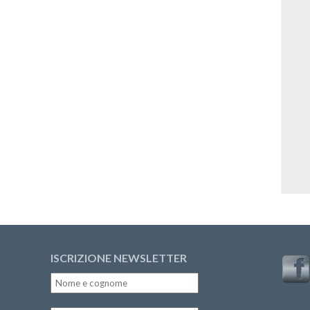
ISCRIZIONE NEWSLETTER