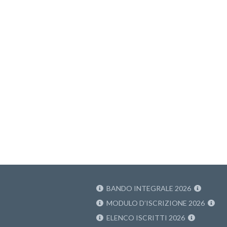
BANDO INTEGRALE 2026
MODULO D’ISCRIZIONE 2026
ELENCO ISCRITTI 2026