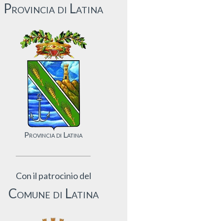
Provincia di Latina
Provincia di Latina
Con il patrocinio del
Comune di Latina