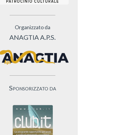
Organizzato da
ANAGTIA A.P.S.
Sponsorizzato da