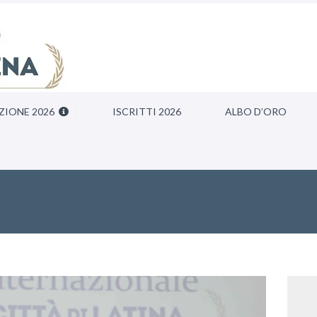
ZIONE 2026
ISCRITTI 2026
ALBO D’ORO