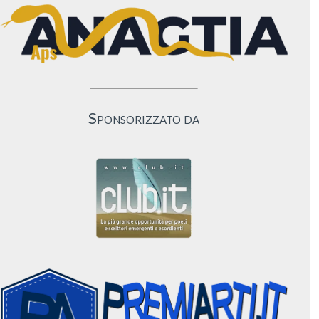
Sponsorizzato da