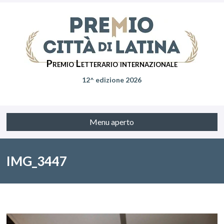
Premio Letterario internazionale
12^ edizione 2026
Menu aperto
IMG_3447