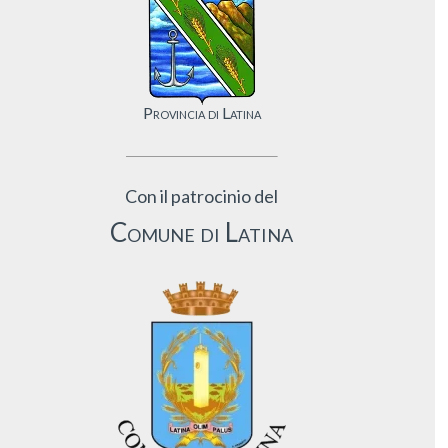
Provincia di Latina
Con il patrocinio del
Comune di Latina