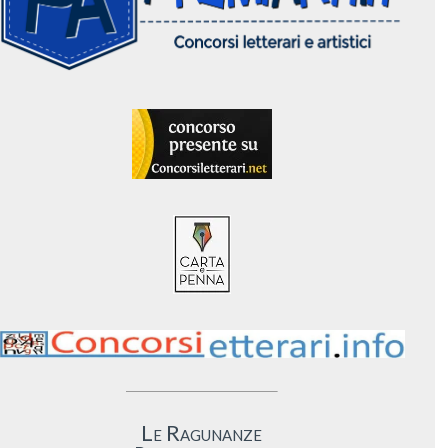
Le Ragunanze