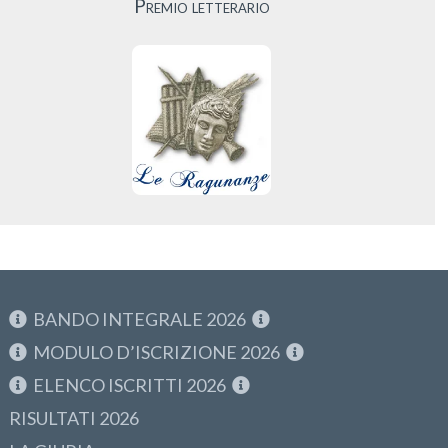
Premio letterario
BANDO INTEGRALE 2026
MODULO D’ISCRIZIONE 2026
ELENCO ISCRITTI 2026
RISULTATI 2026