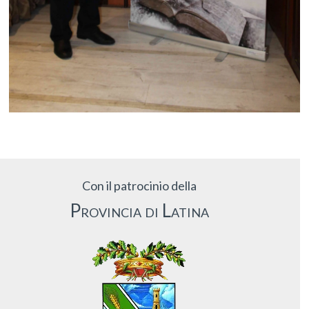
Con il patrocinio della
Provincia di Latina