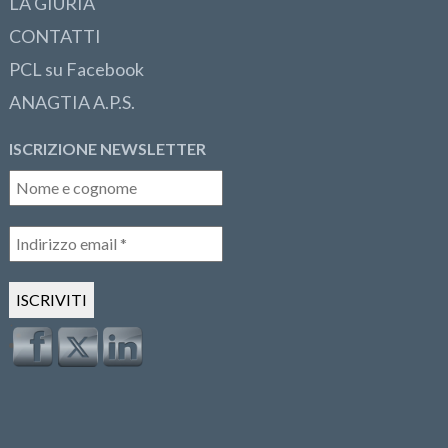
LA GIURIA
CONTATTI
PCL su Facebook
ANAGTIA A.P.S.
ISCRIZIONE NEWSLETTER