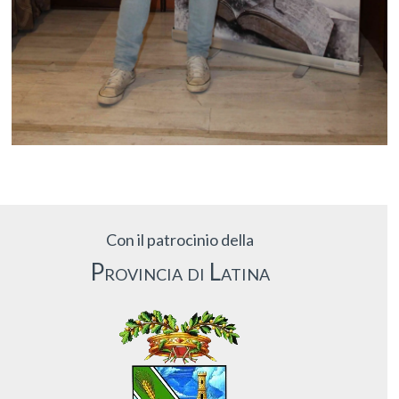
Con il patrocinio della
Provincia di Latina