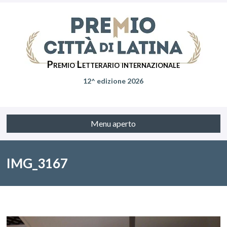
Premio Letterario internazionale
12^ edizione 2026
Menu aperto
IMG_3167