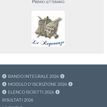
Premio letterario
BANDO INTEGRALE 2026
MODULO D’ISCRIZIONE 2026
ELENCO ISCRITTI 2026
RISULTATI 2026