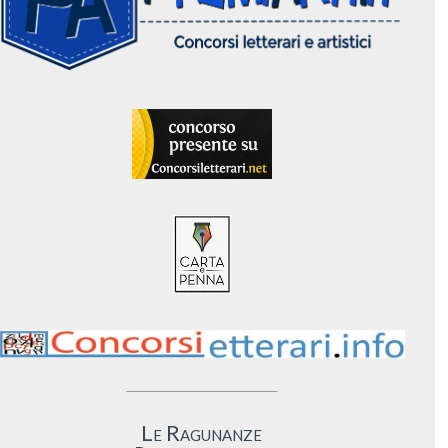
Le Ragunanze