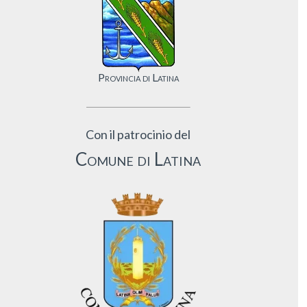
Provincia di Latina
Con il patrocinio del
Comune di Latina