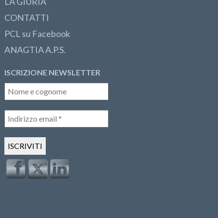
LA GIURIA
CONTATTI
PCL su Facebook
ANAGTIA A.P.S.
ISCRIZIONE NEWSLETTER