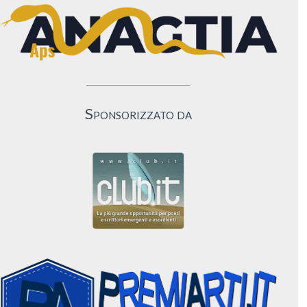
Sponsorizzato da