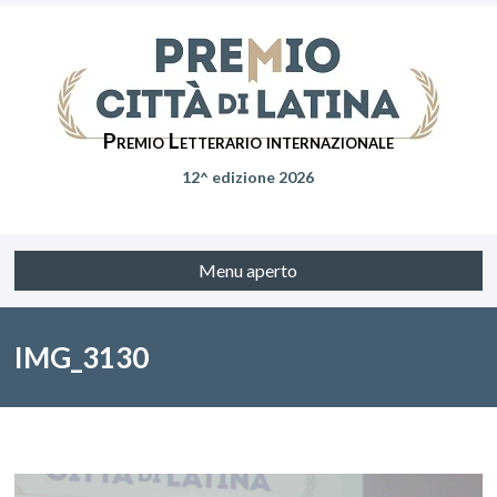
Premio Letterario internazionale
12^ edizione 2026
Menu aperto
IMG_3130