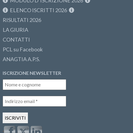
MODULO D’ISCRIZIONE 2026
ELENCO ISCRITTI 2026
RISULTATI 2026
LA GIURIA
CONTATTI
PCL su Facebook
ANAGTIA A.P.S.
ISCRIZIONE NEWSLETTER