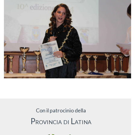
Con il patrocinio della
Provincia di Latina