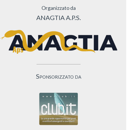
Organizzato da
ANAGTIA A.P.S.
Sponsorizzato da