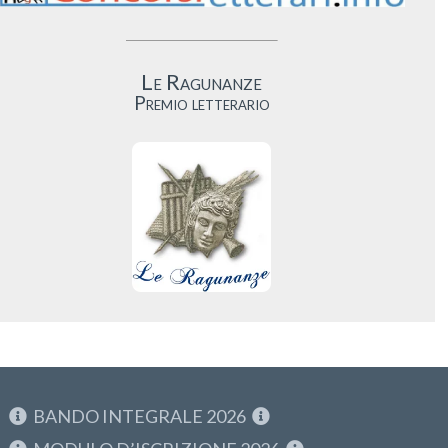
Le Ragunanze
Premio letterario
BANDO INTEGRALE 2026