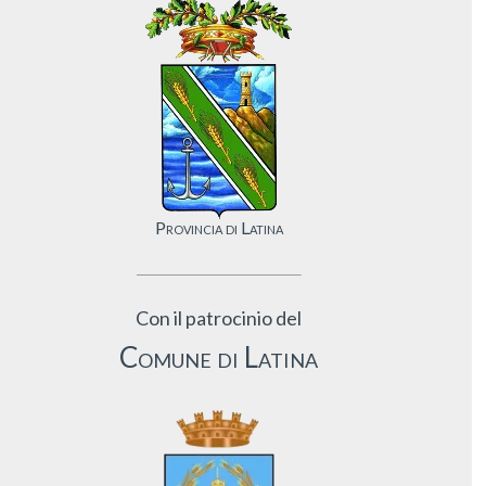
Provincia di Latina
Con il patrocinio del
Comune di Latina