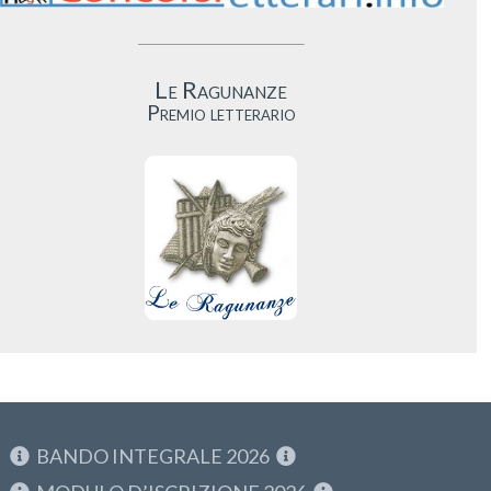
Le Ragunanze
Premio letterario
BANDO INTEGRALE 2026