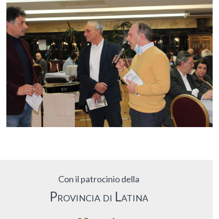
Con il patrocinio della
Provincia di Latina