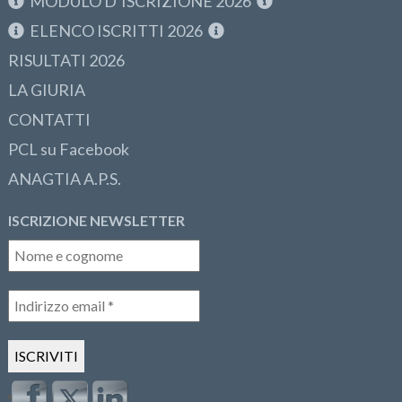
MODULO D’ISCRIZIONE 2026
ELENCO ISCRITTI 2026
RISULTATI 2026
LA GIURIA
CONTATTI
PCL su Facebook
ANAGTIA A.P.S.
ISCRIZIONE NEWSLETTER