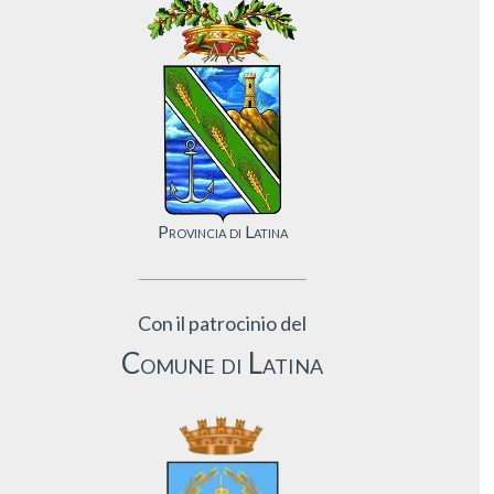
Provincia di Latina
Con il patrocinio del
Comune di Latina