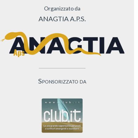
Organizzato da
ANAGTIA A.P.S.
Sponsorizzato da