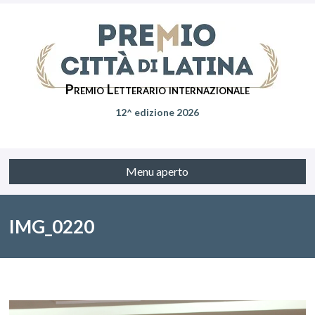
Premio Letterario internazionale
12^ edizione 2026
Menu aperto
IMG_0220