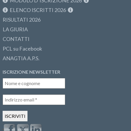
MODULO D’ISCRIZIONE 2026
ELENCO ISCRITTI 2026
RISULTATI 2026
LA GIURIA
CONTATTI
PCL su Facebook
ANAGTIA A.P.S.
ISCRIZIONE NEWSLETTER