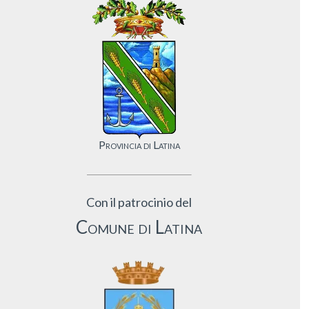
Provincia di Latina
Con il patrocinio del
Comune di Latina