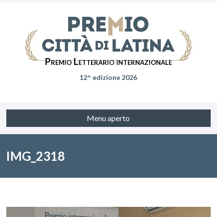
Premio Letterario internazionale
12^ edizione 2026
Menu aperto
IMG_2318