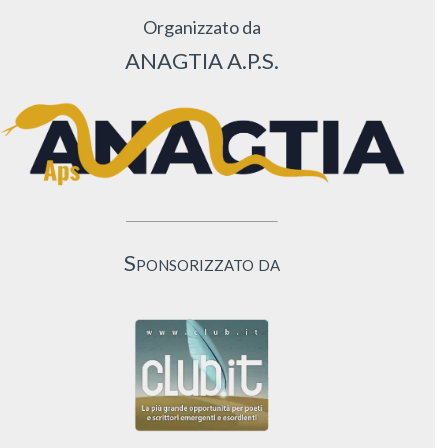
Organizzato da
ANAGTIA A.P.S.
Sponsorizzato da