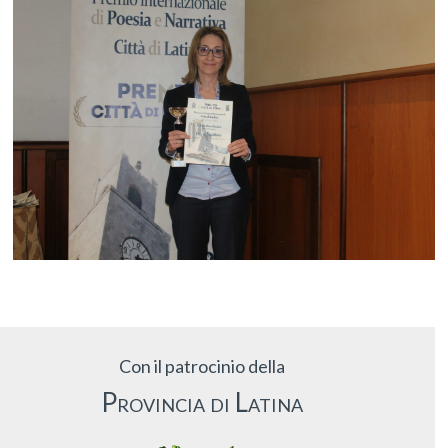
Con il patrocinio della
Provincia di Latina