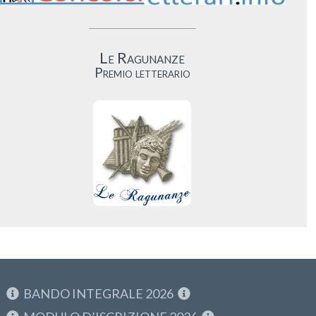
Le Ragunanze
Premio letterario
BANDO INTEGRALE 2026