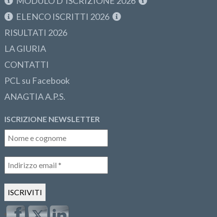
MODULO D’ISCRIZIONE 2026
ELENCO ISCRITTI 2026
RISULTATI 2026
LA GIURIA
CONTATTI
PCL su Facebook
ANAGTIA A.P.S.
ISCRIZIONE NEWSLETTER