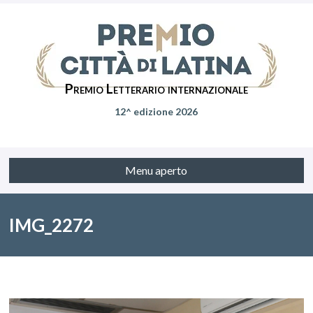
Premio Letterario internazionale
12^ edizione 2026
Menu aperto
IMG_2272