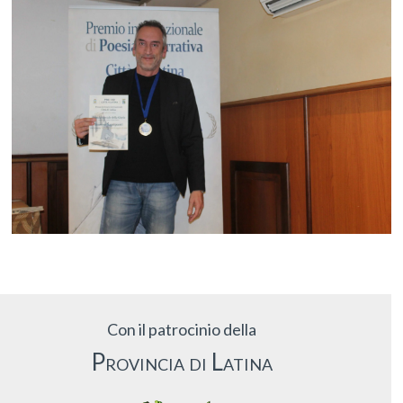
Con il patrocinio della
Provincia di Latina