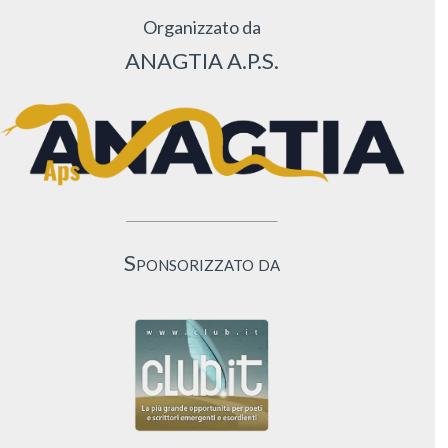
Organizzato da
ANAGTIA A.P.S.
Sponsorizzato da