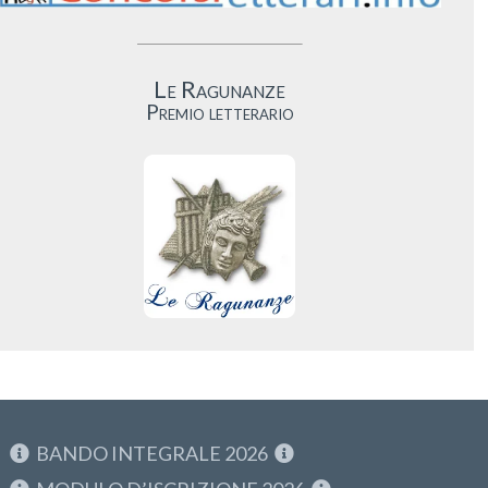
Le Ragunanze
Premio letterario
BANDO INTEGRALE 2026