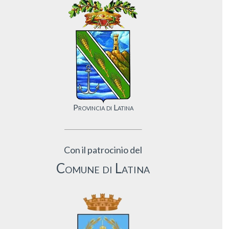
Provincia di Latina
Con il patrocinio del
Comune di Latina