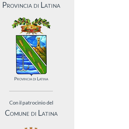
Provincia di Latina
Provincia di Latina
Con il patrocinio del
Comune di Latina