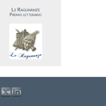
Le Ragunanze
Premio letterario