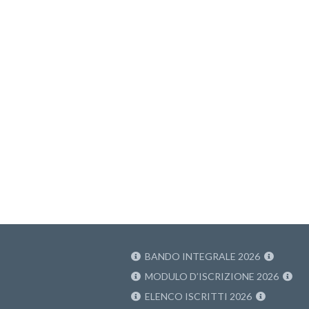
BANDO INTEGRALE 2026
MODULO D’ISCRIZIONE 2026
ELENCO ISCRITTI 2026