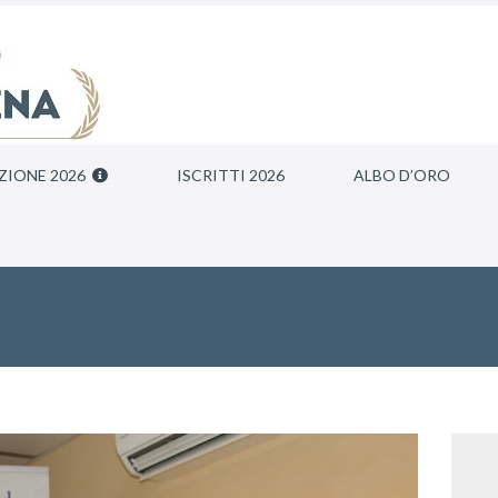
ZIONE 2026
ISCRITTI 2026
ALBO D’ORO