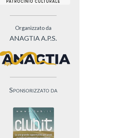
Organizzato da
ANAGTIA A.P.S.
Sponsorizzato da