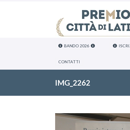
BANDO 2026
ISCRI
CONTATTI
IMG_2262