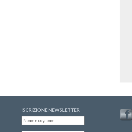
ISCRIZIONE NEWSLETTER