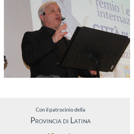
Con il patrocinio della
Provincia di Latina