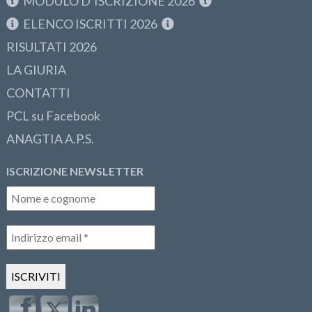
MODULO D’ISCRIZIONE 2026
ELENCO ISCRITTI 2026
RISULTATI 2026
LA GIURIA
CONTATTI
PCL su Facebook
ANAGTIA A.P.S.
ISCRIZIONE NEWSLETTER