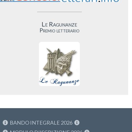
Le Ragunanze
Premio letterario
BANDO INTEGRALE 2026