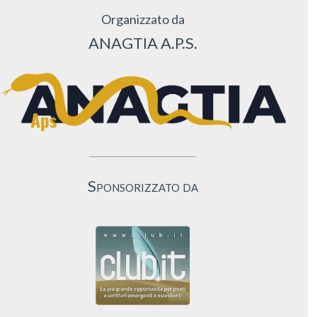
Organizzato da
ANAGTIA A.P.S.
Sponsorizzato da