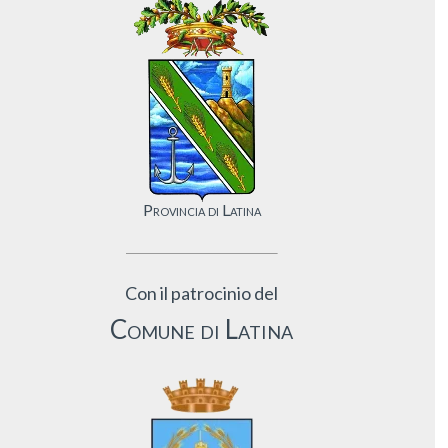
Provincia di Latina
Con il patrocinio del
Comune di Latina