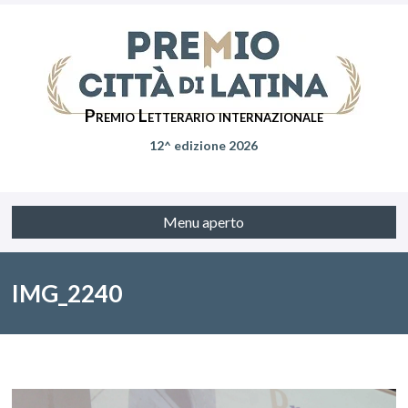
Premio Letterario internazionale
12^ edizione 2026
Menu aperto
IMG_2240