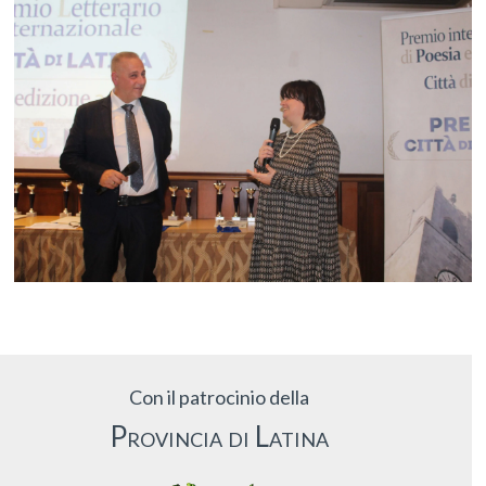
Con il patrocinio della
Provincia di Latina