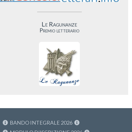
Le Ragunanze
Premio letterario
BANDO INTEGRALE 2026