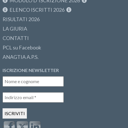
MODULO D’ISCRIZIONE 2026
ELENCO ISCRITTI 2026
RISULTATI 2026
LA GIURIA
CONTATTI
PCL su Facebook
ANAGTIA A.P.S.
ISCRIZIONE NEWSLETTER