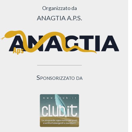
Organizzato da
ANAGTIA A.P.S.
Sponsorizzato da