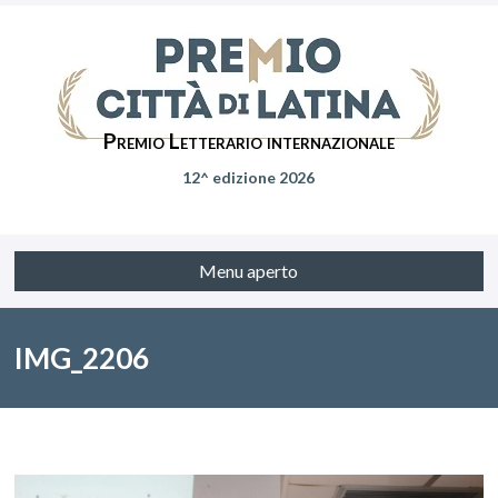
Premio Letterario internazionale
12^ edizione 2026
Menu aperto
IMG_2206