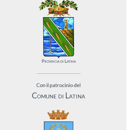
Provincia di Latina
Con il patrocinio del
Comune di Latina