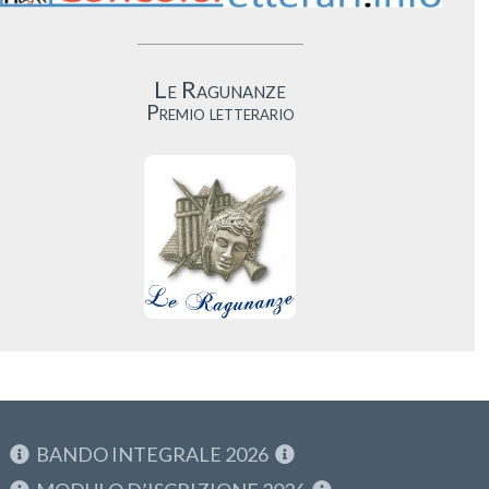
Le Ragunanze
Premio letterario
BANDO INTEGRALE 2026