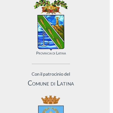
Provincia di Latina
Con il patrocinio del
Comune di Latina