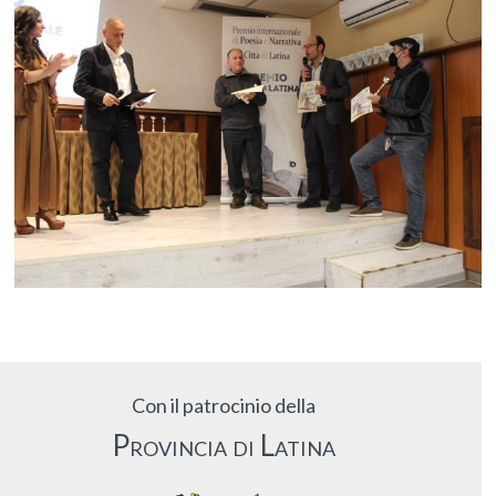
Con il patrocinio della
Provincia di Latina