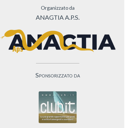
Organizzato da
ANAGTIA A.P.S.
Sponsorizzato da