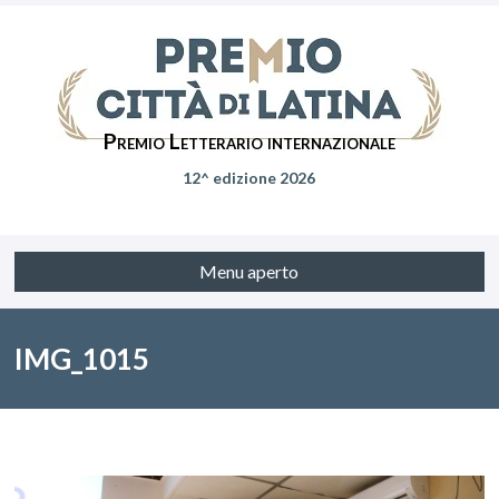
Premio Letterario internazionale
12^ edizione 2026
Menu aperto
IMG_1015