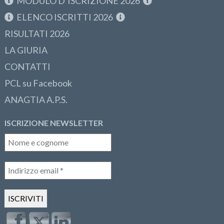
MODULO D’ISCRIZIONE 2026
ELENCO ISCRITTI 2026
RISULTATI 2026
LA GIURIA
CONTATTI
PCL su Facebook
ANAGTIA A.P.S.
ISCRIZIONE NEWSLETTER