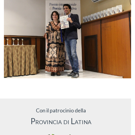
Con il patrocinio della
Provincia di Latina