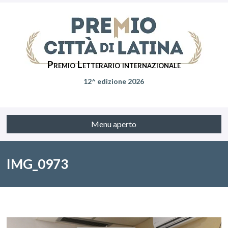
Premio Letterario internazionale
12^ edizione 2026
Menu aperto
IMG_0973