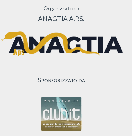
Organizzato da
ANAGTIA A.P.S.
Sponsorizzato da