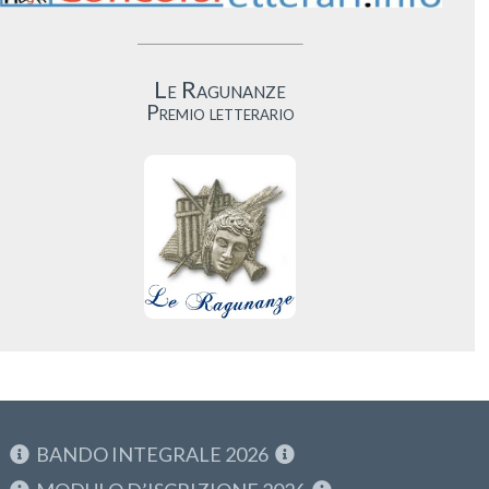
Le Ragunanze
Premio letterario
BANDO INTEGRALE 2026