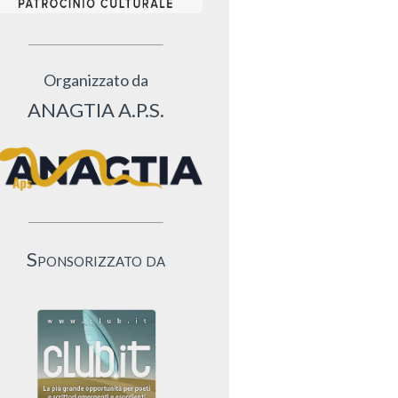
Organizzato da
ANAGTIA A.P.S.
Sponsorizzato da