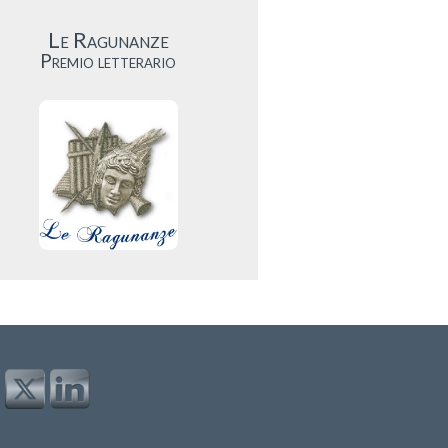
Le Ragunanze
Premio letterario