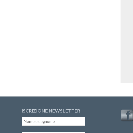
ISCRIZIONE NEWSLETTER