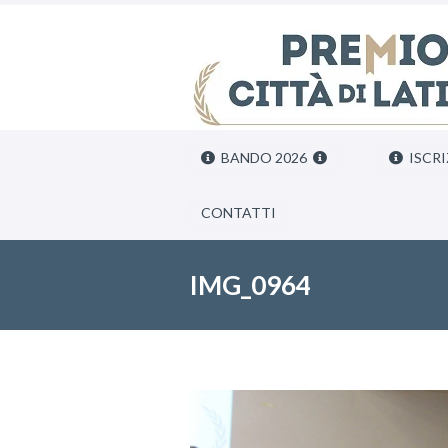
BANDO 2026
ISCRI
CONTATTI
IMG_0964