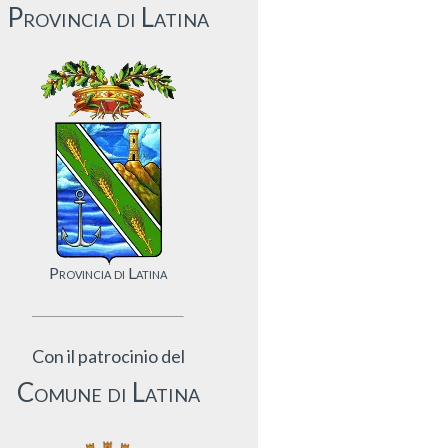
Provincia di Latina
Provincia di Latina
Con il patrocinio del
Comune di Latina