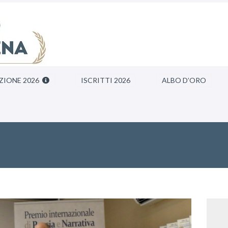
ZIONE 2026
ISCRITTI 2026
ALBO D’ORO