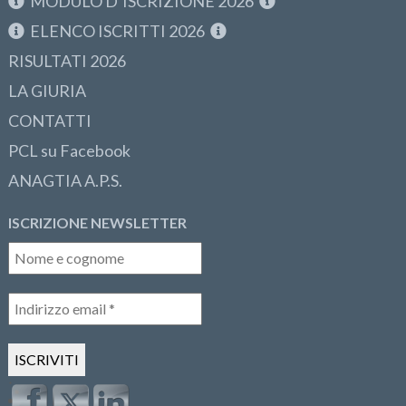
MODULO D’ISCRIZIONE 2026
ELENCO ISCRITTI 2026
RISULTATI 2026
LA GIURIA
CONTATTI
PCL su Facebook
ANAGTIA A.P.S.
ISCRIZIONE NEWSLETTER