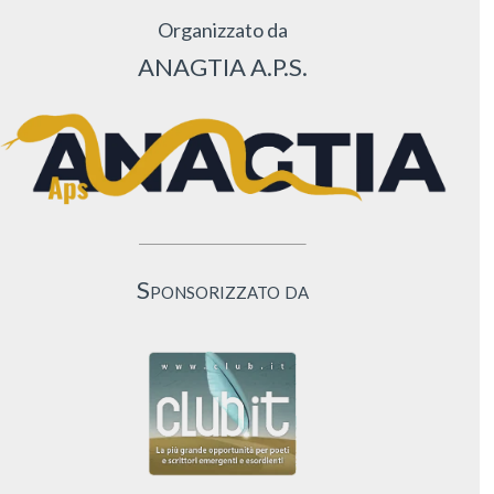
Organizzato da
ANAGTIA A.P.S.
Sponsorizzato da