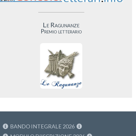
Le Ragunanze
Premio letterario
BANDO INTEGRALE 2026