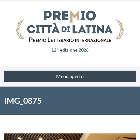
Premio Letterario internazionale
12^ edizione 2026
Menu aperto
IMG_0875