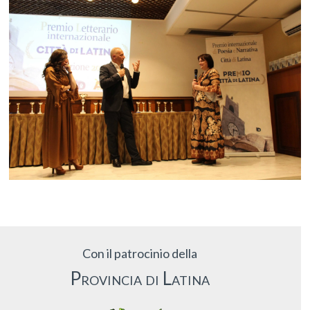
Con il patrocinio della
Provincia di Latina