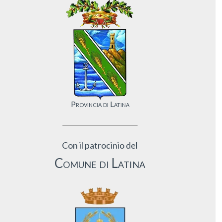
Provincia di Latina
Con il patrocinio del
Comune di Latina