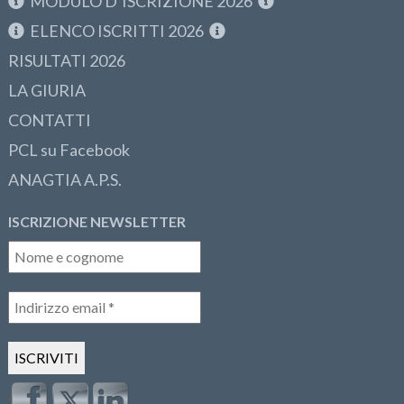
MODULO D’ISCRIZIONE 2026
ELENCO ISCRITTI 2026
RISULTATI 2026
LA GIURIA
CONTATTI
PCL su Facebook
ANAGTIA A.P.S.
ISCRIZIONE NEWSLETTER