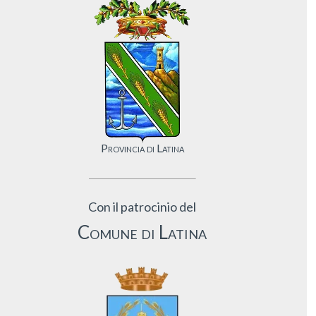
Provincia di Latina
Con il patrocinio del
Comune di Latina