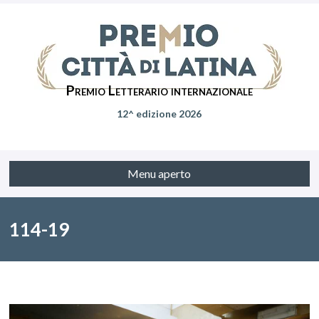
Premio Letterario internazionale
12^ edizione 2026
Menu aperto
114-19