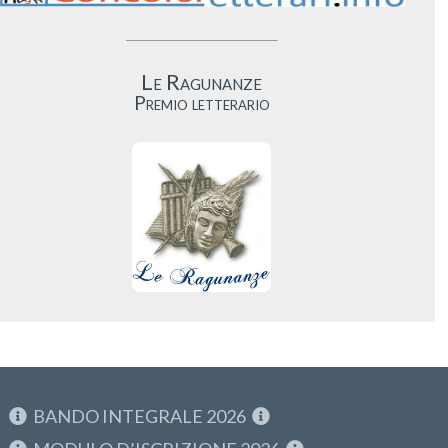
Le Ragunanze
Premio letterario
BANDO INTEGRALE 2026