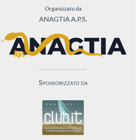
Organizzato da
ANAGTIA A.P.S.
Sponsorizzato da