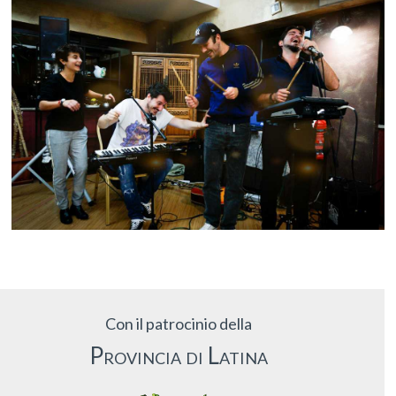
Con il patrocinio della
Provincia di Latina