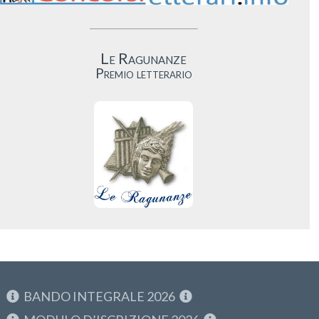
Le Ragunanze
Premio letterario
BANDO INTEGRALE 2026