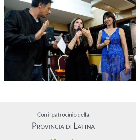
Con il patrocinio della
Provincia di Latina