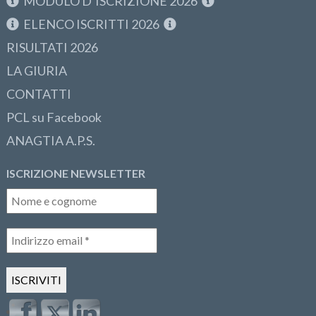
MODULO D’ISCRIZIONE 2026
ELENCO ISCRITTI 2026
RISULTATI 2026
LA GIURIA
CONTATTI
PCL su Facebook
ANAGTIA A.P.S.
ISCRIZIONE NEWSLETTER