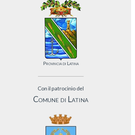
Provincia di Latina
Con il patrocinio del
Comune di Latina