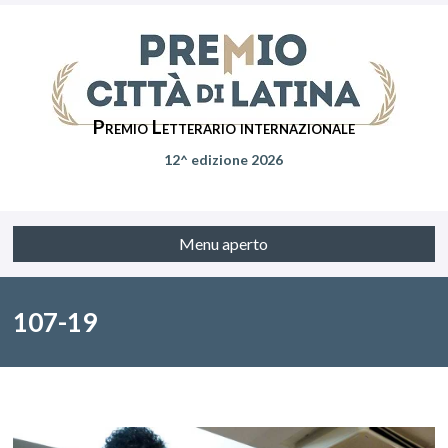
Premio Letterario internazionale
12^ edizione 2026
Menu aperto
107-19