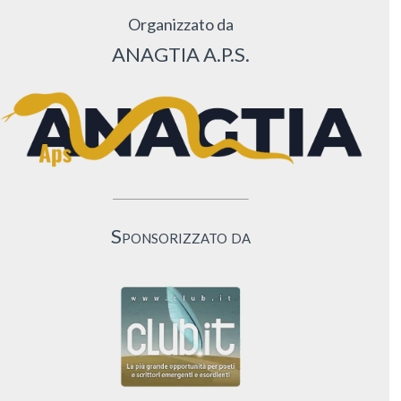
Organizzato da
ANAGTIA A.P.S.
Sponsorizzato da