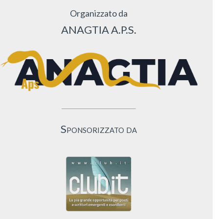
Organizzato da
ANAGTIA A.P.S.
Sponsorizzato da