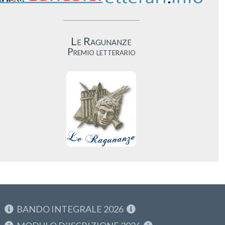
Le Ragunanze
Premio letterario
BANDO INTEGRALE 2026