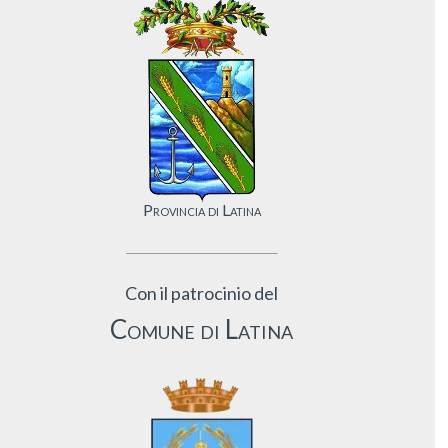
Provincia di Latina
Con il patrocinio del
Comune di Latina