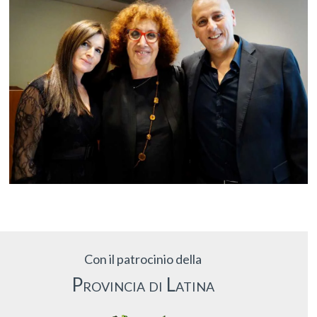
Con il patrocinio della
Provincia di Latina