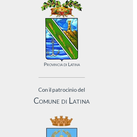
Provincia di Latina
Con il patrocinio del
Comune di Latina