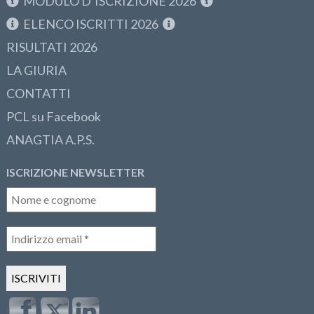
MODULO D’ISCRIZIONE 2026
ELENCO ISCRITTI 2026
RISULTATI 2026
LA GIURIA
CONTATTI
PCL su Facebook
ANAGTIA A.P.S.
ISCRIZIONE NEWSLETTER