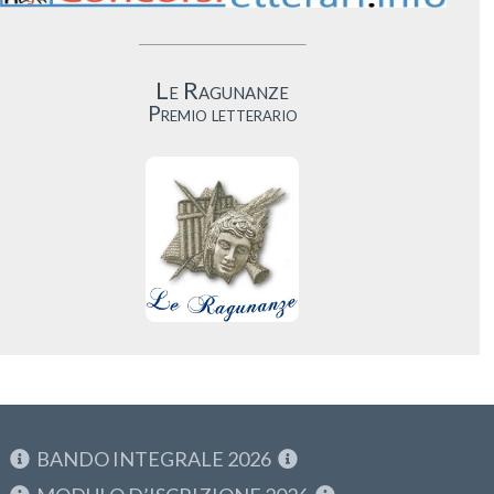
Le Ragunanze
Premio letterario
BANDO INTEGRALE 2026