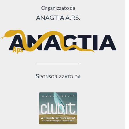
Organizzato da
ANAGTIA A.P.S.
Sponsorizzato da