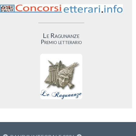
Le Ragunanze
Premio letterario