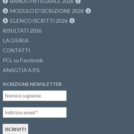
BANDO INTEGRALE 2026
MODULO D’ISCRIZIONE 2026
ELENCO ISCRITTI 2026
RISULTATI 2026
LA GIURIA
CONTATTI
PCL su Facebook
ANAGTIA A.P.S.
ISCRIZIONE NEWSLETTER