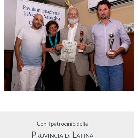
Con il patrocinio della
Provincia di Latina