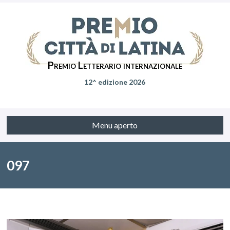
Premio Letterario internazionale
12^ edizione 2026
Menu aperto
097