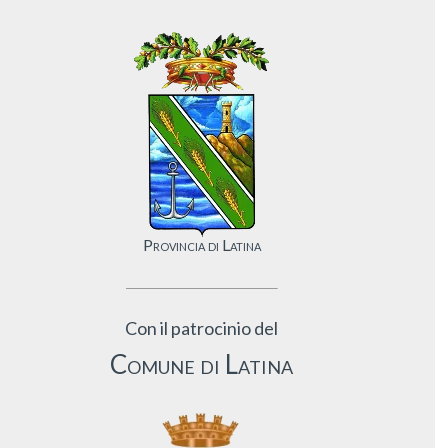
Provincia di Latina
Con il patrocinio del
Comune di Latina