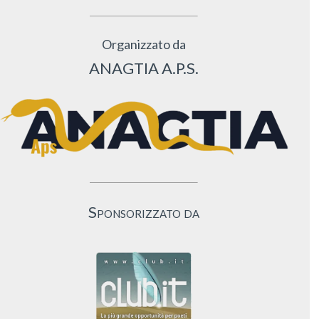
Organizzato da
ANAGTIA A.P.S.
Sponsorizzato da