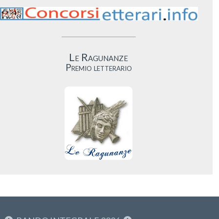
Le Ragunanze
Premio letterario