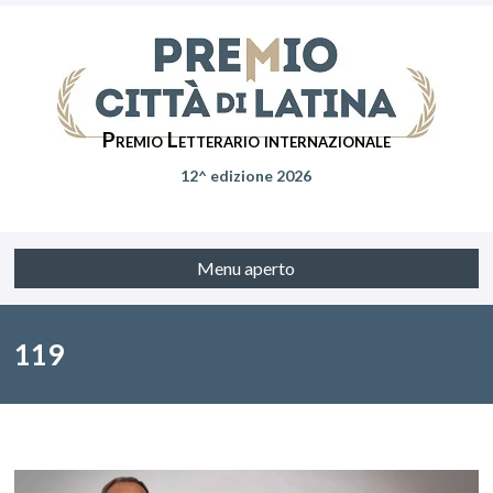
Premio Letterario internazionale
12^ edizione 2026
Menu aperto
119