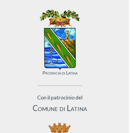
Provincia di Latina
Con il patrocinio del
Comune di Latina