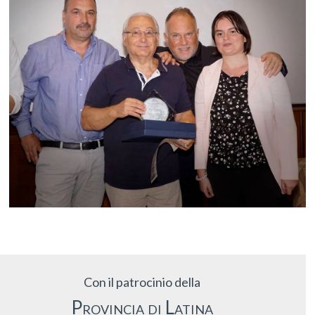
Con il patrocinio della
Provincia di Latina