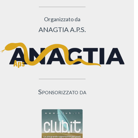
Organizzato da
ANAGTIA A.P.S.
Sponsorizzato da