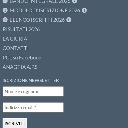
BANDO INTEGRALE 2026
MODULO D’ISCRIZIONE 2026
ELENCO ISCRITTI 2026
RISULTATI 2026
LA GIURIA
CONTATTI
PCL su Facebook
ANAGTIA A.P.S.
ISCRIZIONE NEWSLETTER