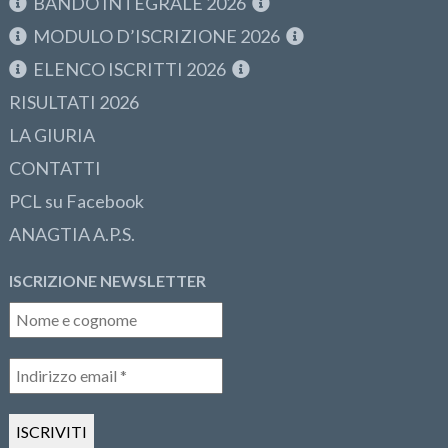
BANDO INTEGRALE 2026
MODULO D’ISCRIZIONE 2026
ELENCO ISCRITTI 2026
RISULTATI 2026
LA GIURIA
CONTATTI
PCL su Facebook
ANAGTIA A.P.S.
ISCRIZIONE NEWSLETTER