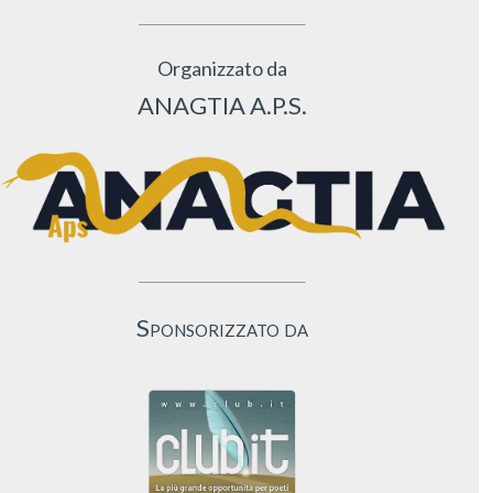
Organizzato da
ANAGTIA A.P.S.
Sponsorizzato da