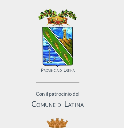
Provincia di Latina
Con il patrocinio del
Comune di Latina