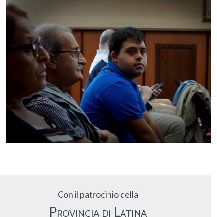
Con il patrocinio della
Provincia di Latina