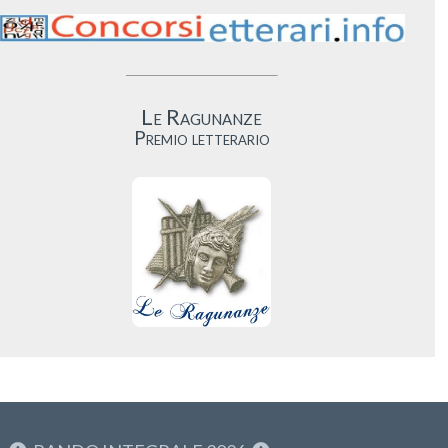
Le Ragunanze
Premio letterario