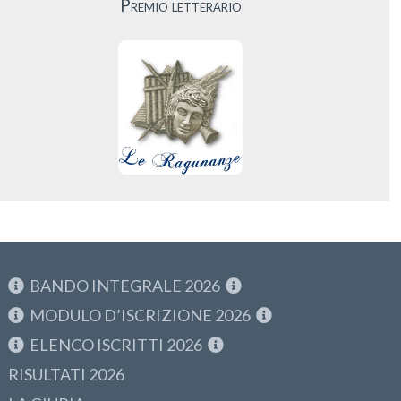
Premio letterario
BANDO INTEGRALE 2026
MODULO D’ISCRIZIONE 2026
ELENCO ISCRITTI 2026
RISULTATI 2026