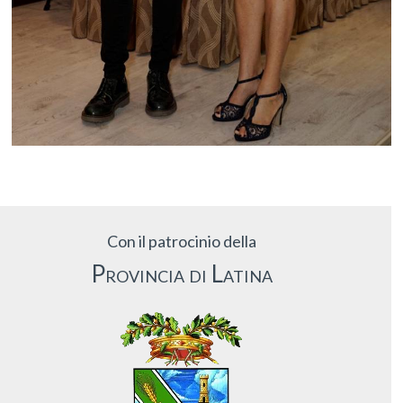
Con il patrocinio della
Provincia di Latina