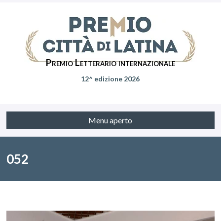
Premio Letterario internazionale
12^ edizione 2026
Menu aperto
052