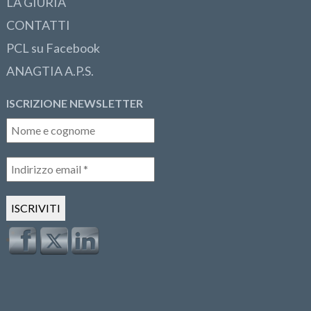
LA GIURIA
CONTATTI
PCL su Facebook
ANAGTIA A.P.S.
ISCRIZIONE NEWSLETTER