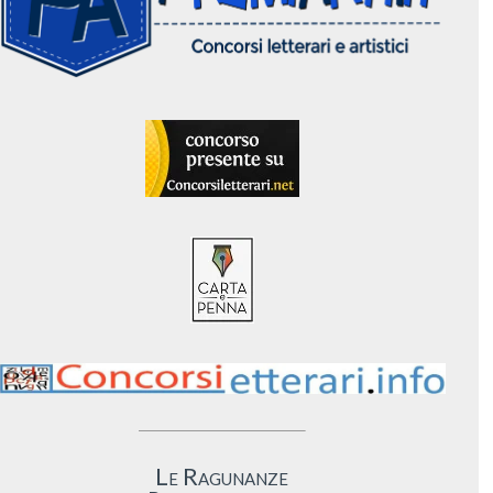
Le Ragunanze