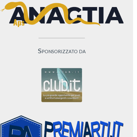
Sponsorizzato da