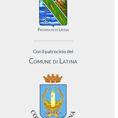
Provincia di Latina
Con il patrocinio del
Comune di Latina