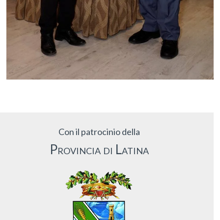
Con il patrocinio della
Provincia di Latina