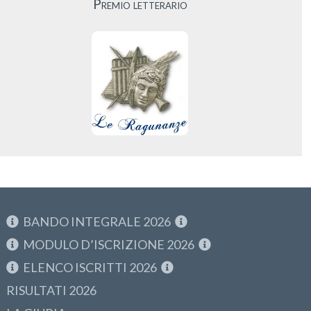
Premio letterario
BANDO INTEGRALE 2026
MODULO D’ISCRIZIONE 2026
ELENCO ISCRITTI 2026
RISULTATI 2026