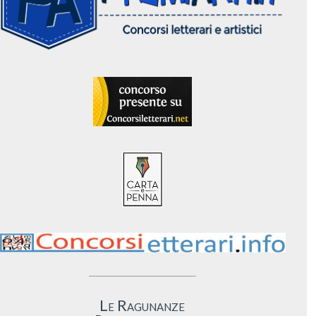
Le Ragunanze