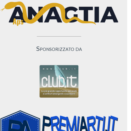
Sponsorizzato da