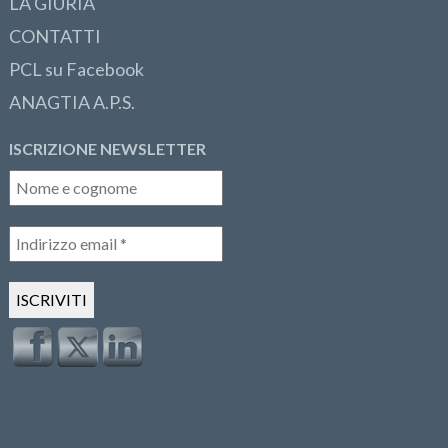
LA GIURIA
CONTATTI
PCL su Facebook
ANAGTIA A.P.S.
ISCRIZIONE NEWSLETTER