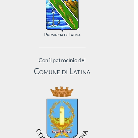
Provincia di Latina
Con il patrocinio del
Comune di Latina