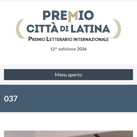
Premio Letterario internazionale
12^ edizione 2026
Menu aperto
037