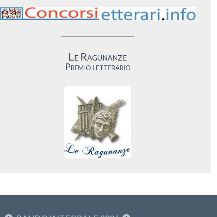
Le Ragunanze
Premio letterario