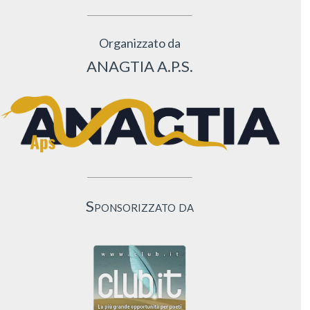
Organizzato da
ANAGTIA A.P.S.
Sponsorizzato da