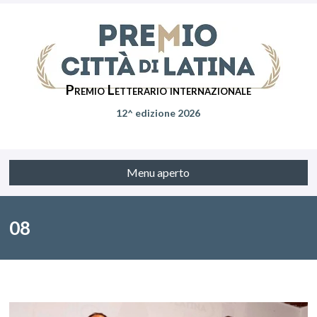
Premio Letterario internazionale
12^ edizione 2026
Menu aperto
08