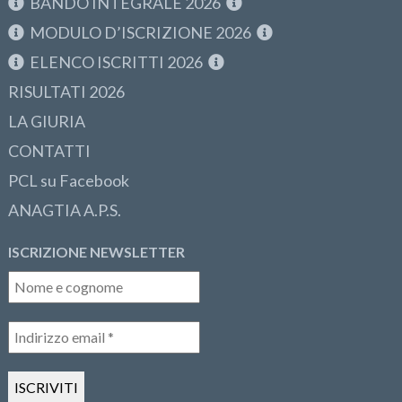
BANDO INTEGRALE 2026
MODULO D’ISCRIZIONE 2026
ELENCO ISCRITTI 2026
RISULTATI 2026
LA GIURIA
CONTATTI
PCL su Facebook
ANAGTIA A.P.S.
ISCRIZIONE NEWSLETTER