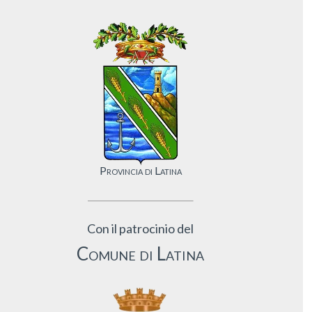
Provincia di Latina
Con il patrocinio del
Comune di Latina