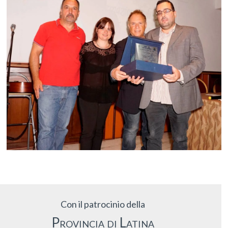
Con il patrocinio della
Provincia di Latina