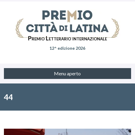
Premio Letterario internazionale
12^ edizione 2026
Menu aperto
44