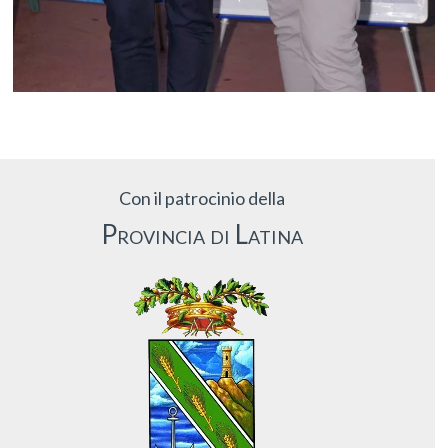
Con il patrocinio della
Provincia di Latina