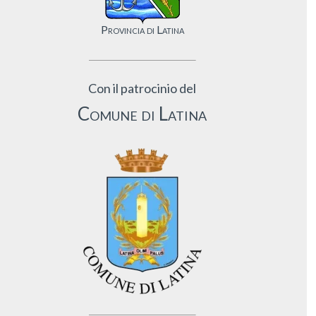
Provincia di Latina
Con il patrocinio del
Comune di Latina