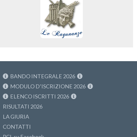
BANDO INTEGRALE 2026
MODULO D’ISCRIZIONE 2026
ELENCO ISCRITTI 2026
RISULTATI 2026
LA GIURIA
CONTATTI
PCL su Facebook