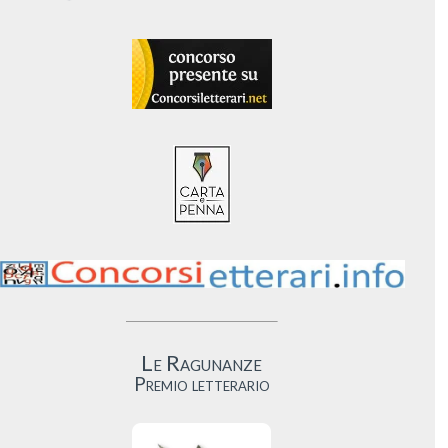
Le Ragunanze
Premio letterario