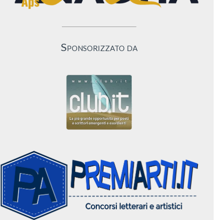
Sponsorizzato da