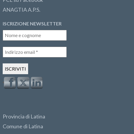
ANAGTIA A.P.S.
ISCRIZIONE NEWSLETTER
Provincia di Latina
Comune di Latina