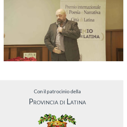
Con il patrocinio della
Provincia di Latina