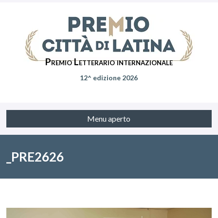
Premio Letterario internazionale
12^ edizione 2026
Menu aperto
_PRE2626