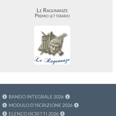
Le Ragunanze
Premio letterario
BANDO INTEGRALE 2026
MODULO D’ISCRIZIONE 2026
ELENCO ISCRITTI 2026