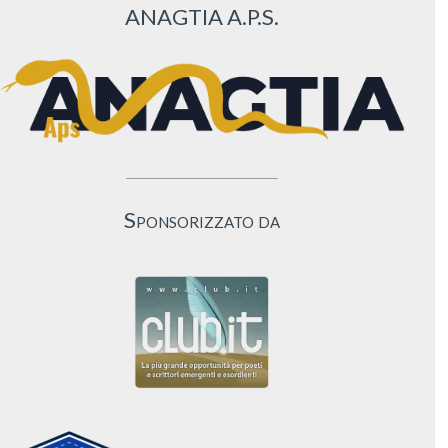
ANAGTIA A.P.S.
Sponsorizzato da