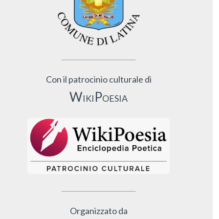
Con il patrocinio culturale di
WikiPoesia
Organizzato da