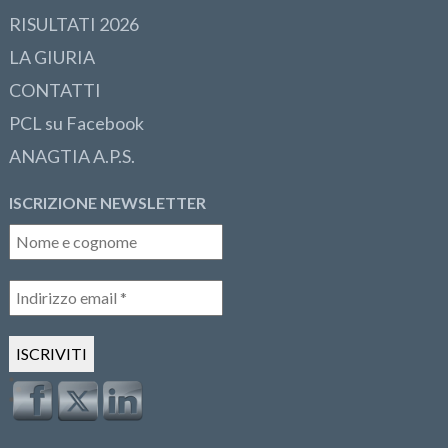
RISULTATI 2026
LA GIURIA
CONTATTI
PCL su Facebook
ANAGTIA A.P.S.
ISCRIZIONE NEWSLETTER