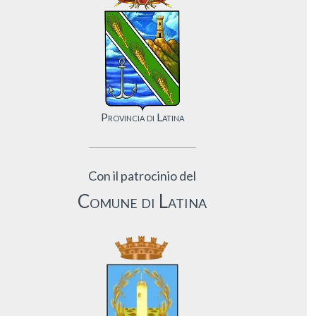
Provincia di Latina
Con il patrocinio del
Comune di Latina