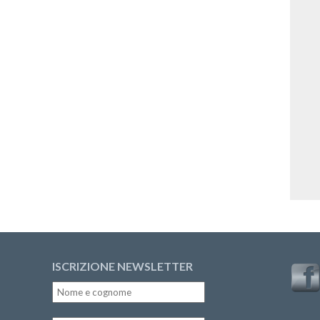
ISCRIZIONE NEWSLETTER