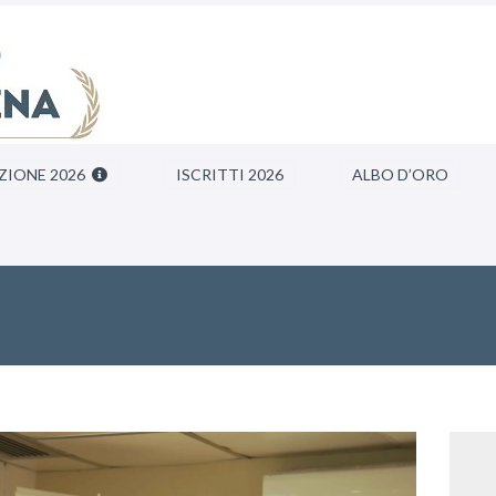
ZIONE 2026
ISCRITTI 2026
ALBO D’ORO