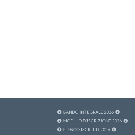
BANDO INTEGRALE 2026
MODULO D’ISCRIZIONE 2026
ELENCO ISCRITTI 2026