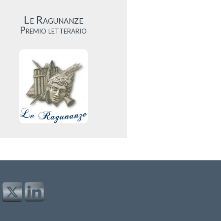
Le Ragunanze
Premio letterario