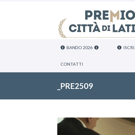
BANDO 2026
ISCRI
CONTATTI
_PRE2509