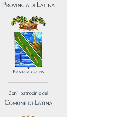
Provincia di Latina
Provincia di Latina
Con il patrocinio del
Comune di Latina