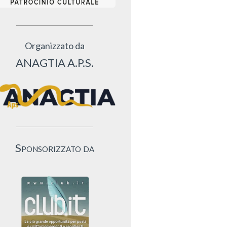
Organizzato da
ANAGTIA A.P.S.
Sponsorizzato da