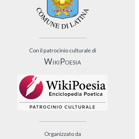
Con il patrocinio culturale di
WikiPoesia
Organizzato da