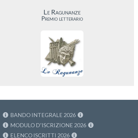
Le Ragunanze
Premio letterario
BANDO INTEGRALE 2026
MODULO D’ISCRIZIONE 2026
ELENCO ISCRITTI 2026