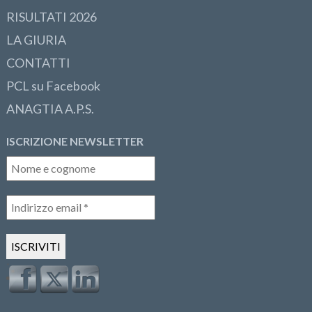
RISULTATI 2026
LA GIURIA
CONTATTI
PCL su Facebook
ANAGTIA A.P.S.
ISCRIZIONE NEWSLETTER