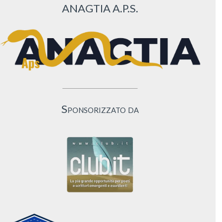
ANAGTIA A.P.S.
Sponsorizzato da