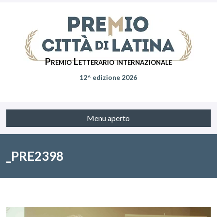
Premio Letterario internazionale
12^ edizione 2026
Menu aperto
_PRE2398