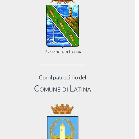
Provincia di Latina
Con il patrocinio del
Comune di Latina