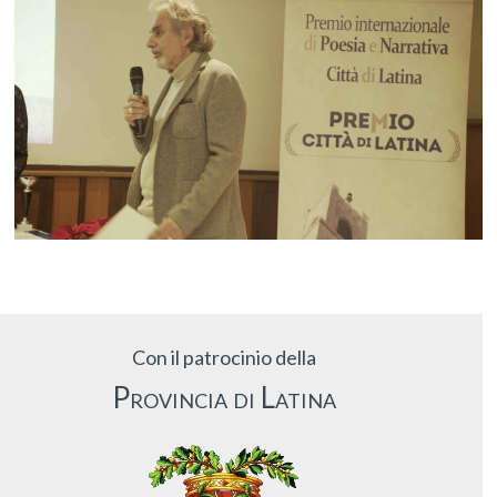
Con il patrocinio della
Provincia di Latina