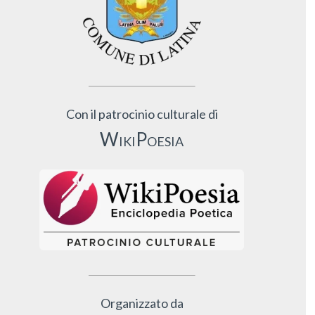
Con il patrocinio culturale di
WikiPoesia
Organizzato da