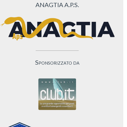
ANAGTIA A.P.S.
Sponsorizzato da