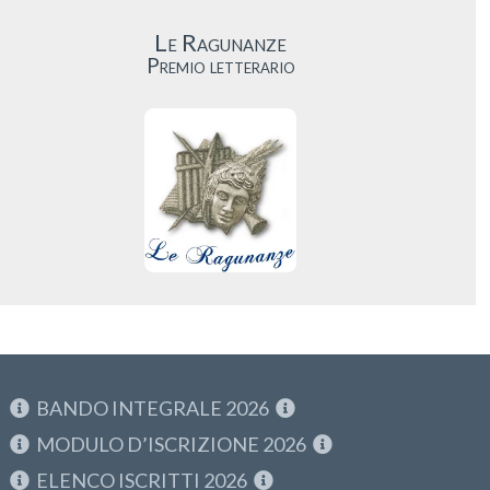
Le Ragunanze
Premio letterario
BANDO INTEGRALE 2026
MODULO D’ISCRIZIONE 2026
ELENCO ISCRITTI 2026