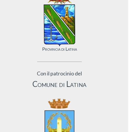
Provincia di Latina
Con il patrocinio del
Comune di Latina