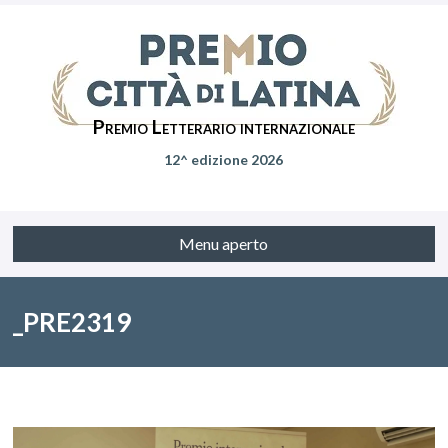
Premio Letterario internazionale
12^ edizione 2026
Menu aperto
_PRE2319