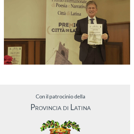
Con il patrocinio della
Provincia di Latina