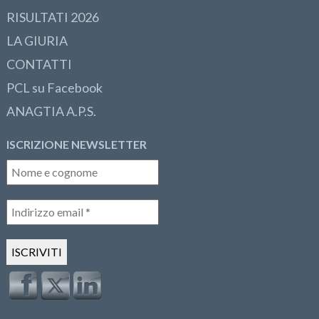
RISULTATI 2026
LA GIURIA
CONTATTI
PCL su Facebook
ANAGTIA A.P.S.
ISCRIZIONE NEWSLETTER