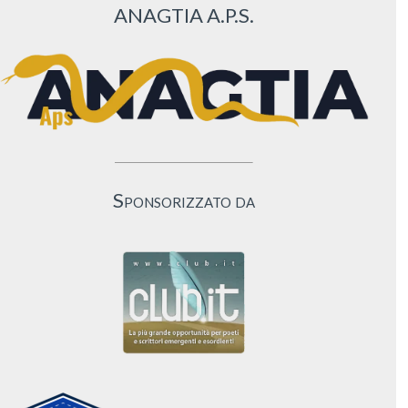
ANAGTIA A.P.S.
Sponsorizzato da