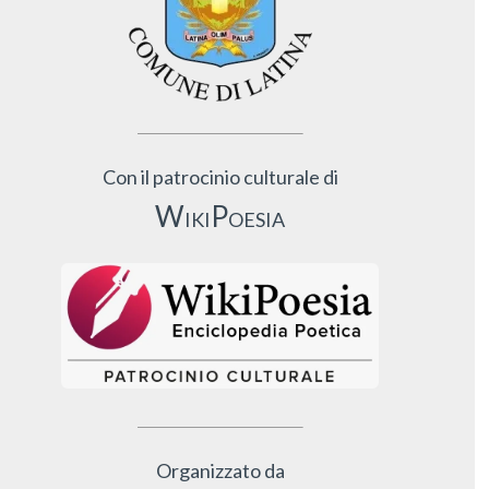
Con il patrocinio culturale di
WikiPoesia
Organizzato da