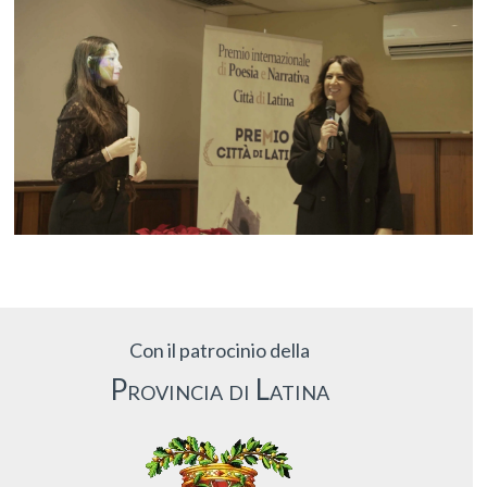
Con il patrocinio della
Provincia di Latina