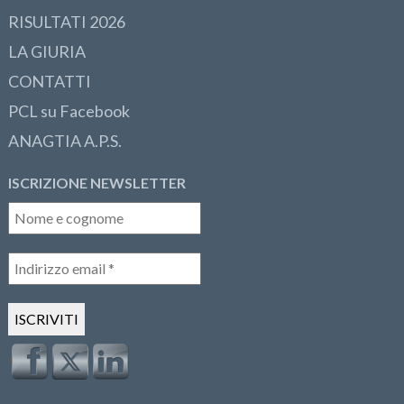
RISULTATI 2026
LA GIURIA
CONTATTI
PCL su Facebook
ANAGTIA A.P.S.
ISCRIZIONE NEWSLETTER