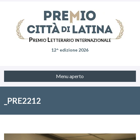
Premio Letterario internazionale
12^ edizione 2026
Menu aperto
_PRE2212