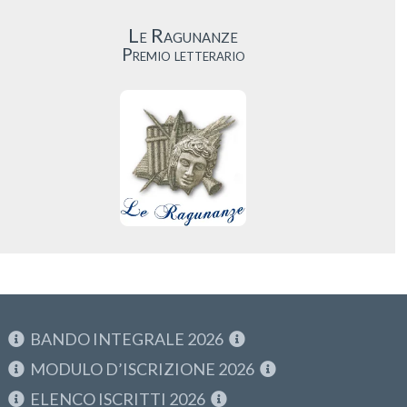
Le Ragunanze
Premio letterario
BANDO INTEGRALE 2026
MODULO D’ISCRIZIONE 2026
ELENCO ISCRITTI 2026