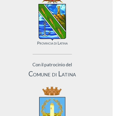
Provincia di Latina
Con il patrocinio del
Comune di Latina