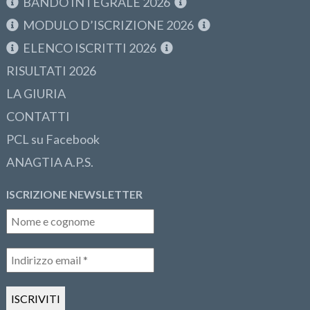
BANDO INTEGRALE 2026
MODULO D’ISCRIZIONE 2026
ELENCO ISCRITTI 2026
RISULTATI 2026
LA GIURIA
CONTATTI
PCL su Facebook
ANAGTIA A.P.S.
ISCRIZIONE NEWSLETTER