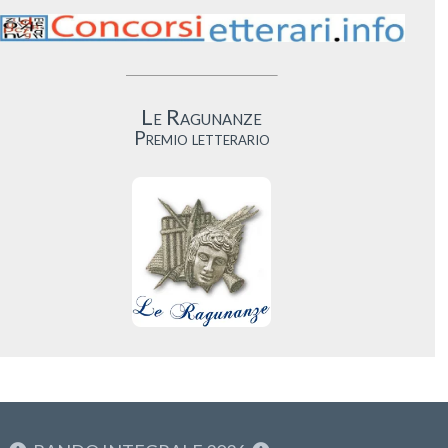
Le Ragunanze
Premio letterario