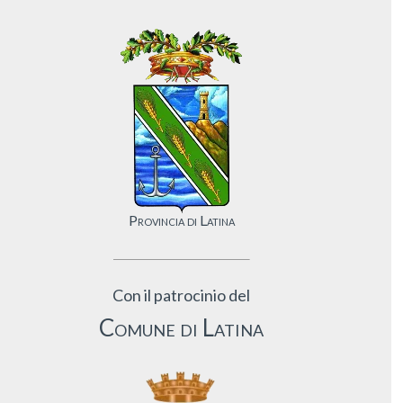
Provincia di Latina
Con il patrocinio del
Comune di Latina