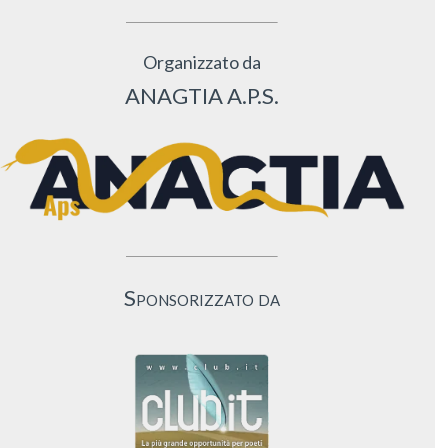
Organizzato da
ANAGTIA A.P.S.
Sponsorizzato da