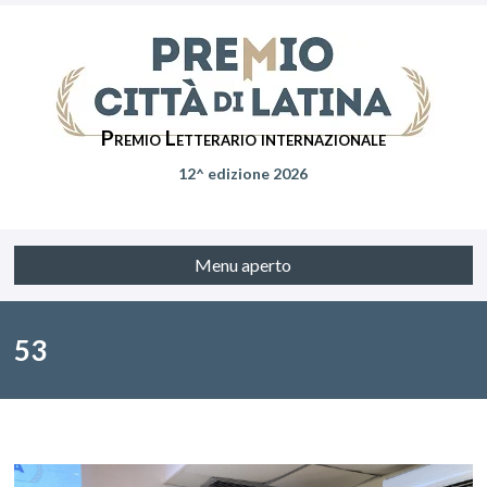
Premio Letterario internazionale
12^ edizione 2026
Menu aperto
53