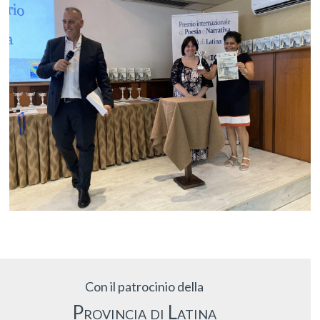
Con il patrocinio della
Provincia di Latina