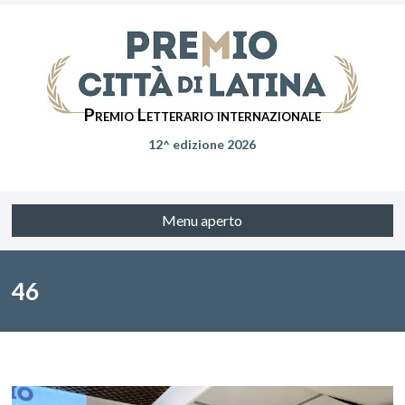
Premio Letterario internazionale
12^ edizione 2026
Menu aperto
46