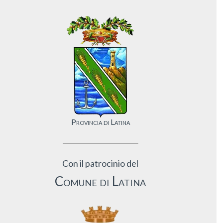
Provincia di Latina
Con il patrocinio del
Comune di Latina