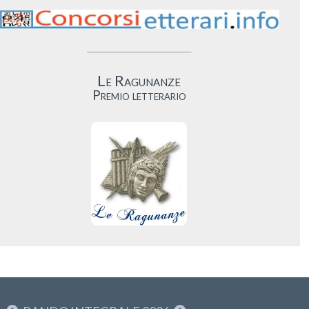
Le Ragunanze
Premio letterario