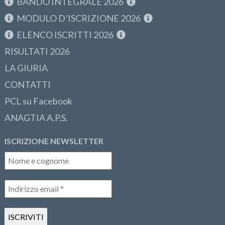
BANDO INTEGRALE 2026
MODULO D’ISCRIZIONE 2026
ELENCO ISCRITTI 2026
RISULTATI 2026
LA GIURIA
CONTATTI
PCL su Facebook
ANAGTIA A.P.S.
ISCRIZIONE NEWSLETTER