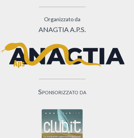
Organizzato da
ANAGTIA A.P.S.
Sponsorizzato da