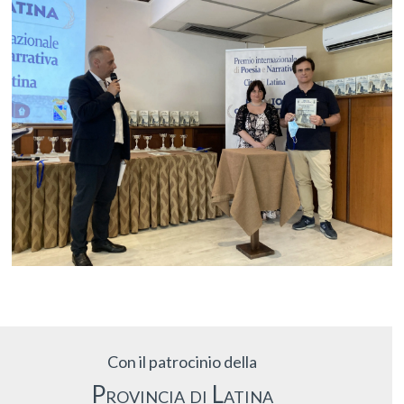
Con il patrocinio della
Provincia di Latina