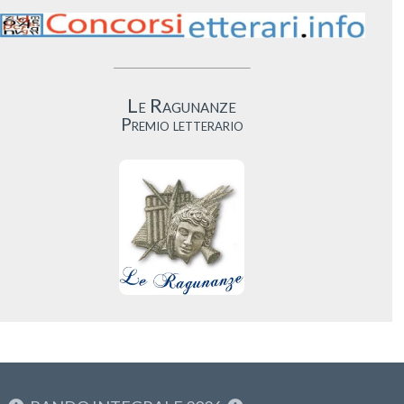
Le Ragunanze
Premio letterario