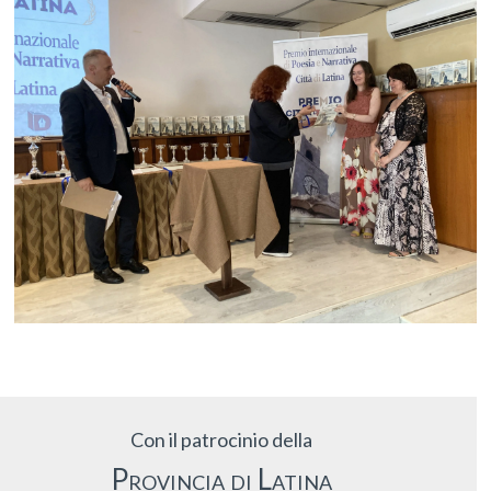
Con il patrocinio della
Provincia di Latina