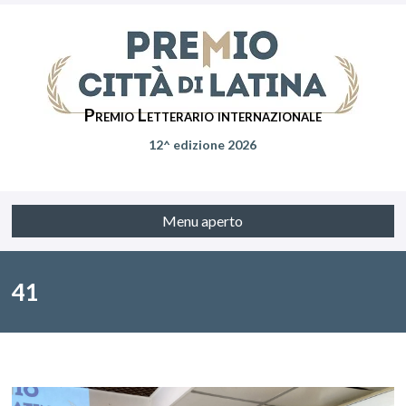
Premio Letterario internazionale
12^ edizione 2026
Menu aperto
41