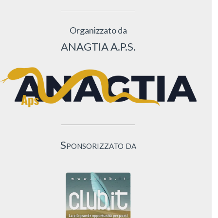
Organizzato da
ANAGTIA A.P.S.
Sponsorizzato da