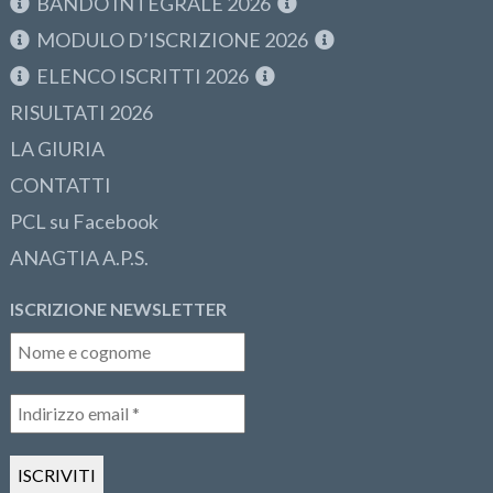
BANDO INTEGRALE 2026
MODULO D’ISCRIZIONE 2026
ELENCO ISCRITTI 2026
RISULTATI 2026
LA GIURIA
CONTATTI
PCL su Facebook
ANAGTIA A.P.S.
ISCRIZIONE NEWSLETTER